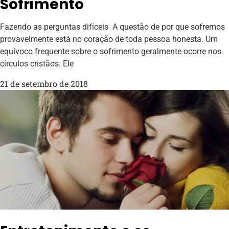
Sofrimento
Fazendo as perguntas difíceis A questão de por que sofremos
provavelmente está no coração de toda pessoa honesta. Um
equívoco frequente sobre o sofrimento geralmente ocorre nos
círculos cristãos. Ele
21 de setembro de 2018