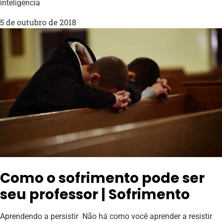
inteligência
5 de outubro de 2018
Como o sofrimento pode ser
seu professor | Sofrimento
Aprendendo a persistir Não há como você aprender a resistir