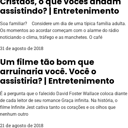
Cristãos, o que vocês andam
assistindo? | Entretenimento
Soa familiar? Considere um dia de uma típica família adulta.
Os momentos ao acordar começam com o alarme do rádio
noticiando o clima, tráfego e as manchetes. O café
31 de agosto de 2018
Um filme tão bom que
arruinaria você. Você o
assistiria? | Entretenimento
É a pergunta que o falecido David Foster Wallace coloca diante
de cada leitor de seu romance Graça infinita. Na história, o
filme Infinite Jest cativa tanto os corações e os olhos que
nenhum outro
21 de agosto de 2018