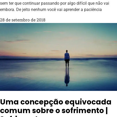
sem ter que continuar passando por algo difícil que não vai
embora. De jeito nenhum você vai aprender a paciência
28 de setembro de 2018
Uma concepção equivocada
comum sobre o sofrimento |