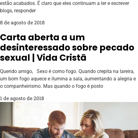
estão acabados. É claro que eles continuam a ler e escrever
blogs, responder
8 de agosto de 2018
Carta aberta a um
desinteressado sobre pecado
sexual | Vida Cristã
Querido amigo, Sexo é como fogo. Quando crepita na lareira,
um bom fogo aquece e ilumina a sala, aumentando a alegria e
o companheirismo. Mas quando o fogo é posto
1 de agosto de 2018