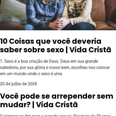
10 Coisas que você deveria
saber sobre sexo | Vida Cristã
1. Sexo é a boa criação de Deus. Deus em sua grande
sabedoria, por sua glória e nosso bem, escolheu nos colocar
em um mundo onde o sexo é uma
20 de julho de 2018
Você pode se arrepender sem
mudar? | Vida Cristã