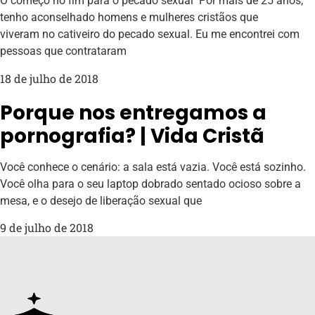
O começo no fim para o pecado sexual Por mais de 25 anos,
tenho aconselhado homens e mulheres cristãos que
viveram no cativeiro do pecado sexual. Eu me encontrei com
pessoas que contrataram
18 de julho de 2018
Porque nos entregamos a
pornografia? | Vida Cristã
Você conhece o cenário: a sala está vazia. Você está sozinho.
Você olha para o seu laptop dobrado sentado ocioso sobre a
mesa, e o desejo de liberação sexual que
9 de julho de 2018