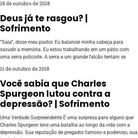
18 de outubro de 2018
Deus já te rasgou? |
Sofrimento
“Saia”, disse meu pastor. Eu balancei minha cabeça para
sacudir a memória. Eu estou trabalhando em um pátio com
uma serra policorte. A serra e um grande falcão tentam se
11 de outubro de 2018
Você sabia que Charles
Spurgeon lutou contra a
depressão? | Sofrimento
Uma Verdade Surpreendente É uma surpresa para alguns que
Charles Spurgeon teve uma batalha ao longo da vida com a
depressão. Sua reputação de pregador famoso e poderoso, sua