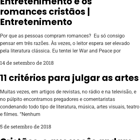
Entretenimento e os
romances cristãos |
Entretenimento
Por que as pessoas compram romances? Eu só consigo
pensar em três razões. Às vezes, o leitor espera ser elevado
pela literatura clássica. Eu tentei ler War and Peace por
14 de setembro de 2018
11 critérios para julgar as artes
Muitas vezes, em artigos de revistas, no rádio e na televisão, e
no púlpito encontramos pregadores e comentaristas
condenando todo tipo de literatura, música, artes visuais, teatro
e filmes. “Nenhum
5 de setembro de 2018