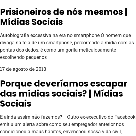
Prisioneiros de nós mesmos |
Mídias Sociais
Autobiografia excessiva na era no smartphone O homem que
divaga na tela de um smartphone, percorrendo a mídia com as
pontas dos dedos, é como um gorila meticulosamente
escolhendo pequenos
17 de agosto de 2018
Porque deveríamos escapar
das mídias sociais? | Mídias
Sociais
E ainda assim não fazemos? Outro ex-executivo do Facebook
emitiu um alerta sobre como seu empregador anterior nos
condicionou a maus hábitos, envenenou nossa vida civil,