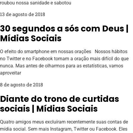
roubou nossa sanidade e sabotou
13 de agosto de 2018
30 segundos a sós com Deus |
Mídias Sociais
O efeito do smartphone em nossas orações Nossos hábitos
no Twitter e no Facebook tornam a oração mais difícil do que
nunca. Mas antes de olharmos para as estatísticas, vamos
aproveitar
8 de agosto de 2018
Diante do trono de curtidas
sociais | Mídias Sociais
Quatro amigos meus excluíram recentemente suas contas de
mídia social. Sem mais Instagram, Twitter ou Facebook. Eles