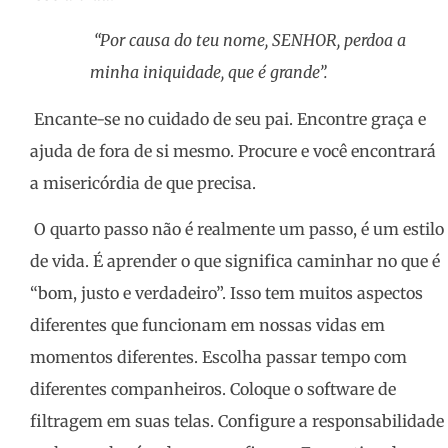
“
Por causa do teu nome, SENHOR, perdoa a
minha
iniquidade
, que é grande
”
.
Encante-se no cuidado de seu pai. Encontre graça e
ajuda de fora de si mesmo. Procure e você encontrará
a misericórdia de que precisa.
O quarto passo não é realmente um passo, é um estilo
de vida. É aprender o que significa caminhar no que é
“bom, justo e verdadeiro”. Isso tem muitos aspectos
diferentes que funcionam em nossas vidas em
momentos diferentes. Escolha passar tempo com
diferentes companheiros. Coloque o software de
filtragem em suas telas. Configure a responsabilidade