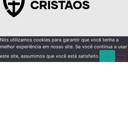
Nós utilizamos cookies para garantir que você tenha a
melhor experiência em nosso site. Se você continua a usar
este site, assumimos que você está satisfeito.
Ok