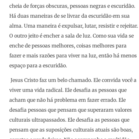
cheia de forças obscuras, pessoas negras e escuridão.
Há duas maneiras de se livrar da escuridão em sua
alma. Uma maneira é expulsar, lutar, resistir e rejeitar.
O outro jeito é encher a sala de luz. Como sua vida se
enche de pessoas melhores, coisas melhores para
fazer e mais razões para viver na luz, então há menos
espaço para a escuridão.
Jesus Cristo faz um belo chamado. Ele convida você a
viver uma vida radical. Ele desafia as pessoas que
acham que não há problema em fazer errado. Ele
desafia pessoas que pensam que superaram valores
culturais ultrapassados. Ele desafia as pessoas que
pensam que as suposições culturais atuais são boas,