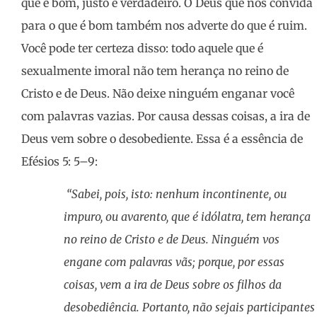
que é bom, justo e verdadeiro. O Deus que nos convida
para o que é bom também nos adverte do que é ruim.
Você pode ter certeza disso: todo aquele que é
sexualmente imoral não tem herança no reino de
Cristo e de Deus. Não deixe ninguém enganar você
com palavras vazias. Por causa dessas coisas, a ira de
Deus vem sobre o desobediente. Essa é a essência de
Efésios 5: 5–9:
“
Sabei, pois, isto: nenhum incontinente, ou
impuro, ou avarento, que é idólatra, tem herança
no reino de Cristo e de Deus. Ninguém vos
engane com palavras vãs; porque, por essas
coisas, vem a ira de Deus sobre os filhos da
desobediência. Portanto, não sejais participantes