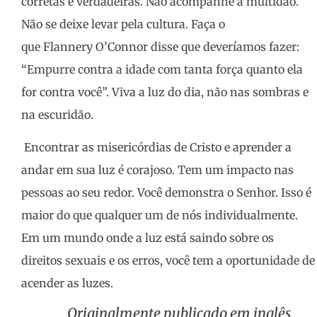
corretas e verdadeiras. Não acompanhe a multidão.
Não se deixe levar pela cultura. Faça o
que Flannery O’Connor disse que deveríamos fazer:
“Empurre contra a idade com tanta força quanto ela
for contra você”. Viva a luz do dia, não nas sombras e
na escuridão.
Encontrar as misericórdias de Cristo e aprender a
andar em sua luz é corajoso. Tem um impacto nas
pessoas ao seu redor. Você demonstra o Senhor. Isso é
maior do que qualquer um de nós individualmente.
Em um mundo onde a luz está saindo sobre os
direitos sexuais e os erros, você tem a oportunidade de
acender as luzes.
Originalmente publicado em inglês