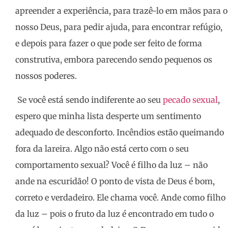
apreender a experiência, para trazê-lo em mãos para o
nosso Deus, para pedir ajuda, para encontrar refúgio,
e depois para fazer o que pode ser feito de forma
construtiva, embora parecendo sendo pequenos os
nossos poderes.
Se você está sendo indiferente ao seu
pecado sexual
,
espero que minha lista desperte um sentimento
adequado de desconforto. Incêndios estão queimando
fora da lareira. Algo não está certo com o seu
comportamento sexual? Você é filho da luz – não
ande na escuridão! O ponto de vista de Deus é bom,
correto e verdadeiro. Ele chama você. Ande como filho
da luz – pois o fruto da luz é encontrado em tudo o