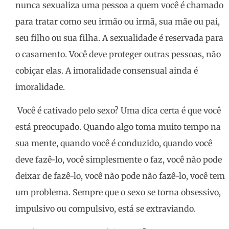
nunca sexualiza uma pessoa a quem você é chamado
para tratar como seu irmão ou irmã, sua mãe ou pai,
seu filho ou sua filha. A sexualidade é reservada para
o casamento. Você deve proteger outras pessoas, não
cobiçar elas. A imoralidade consensual ainda é
imoralidade.
Você é cativado pelo sexo? Uma dica certa é que você
está preocupado. Quando algo toma muito tempo na
sua mente, quando você é conduzido, quando você
deve fazê-lo, você simplesmente o faz, você não pode
deixar de fazê-lo, você não pode não fazê-lo, você tem
um problema. Sempre que o sexo se torna obsessivo,
impulsivo ou compulsivo, está se extraviando.