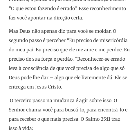
“O que estou fazendo é errado”. Esse reconhecimento
faz você apontar na direção certa.
Mas Deus não apenas diz para você se moldar. O
segundo passo é perceber “Eu preciso de misericórdia
do meu pai. Eu preciso que ele me ame e me perdoe. Eu
preciso de sua força e perdão. ”Reconhecer-se errado
leva à consciência de que você precisa de algo que só
Deus pode lhe dar – algo que ele livremente dá. Ele se
entrega em Jesus Cristo.
O terceiro passo na mudança é agir sobre isso. O
Senhor chama você para buscá-lo, para encontrá-lo e
para receber o que mais precisa. O Salmo 25:11 traz
isso à vida: