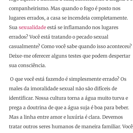
companheirismo. Mas quando o fogo é posto nos
lugares errados, a casa se incendeia completamente.
Sua
sexualidade
está se inflamando nos lugares
errados? Você está tratando o pecado sexual
casualmente? Como você sabe quando isso aconteceu?
Deixe-me oferecer alguns testes que podem despertar
sua consciência.
O que você está fazendo é simplesmente errado? Os
males da imoralidade sexual não são difíceis de
identificar. Nossa cultura torna a água muito turva e
prega a doutrina de que a água suja é boa para beber.
Mas a linha entre amor e luxúria é clara. Devemos
tratar outros seres humanos de maneira familiar. Você