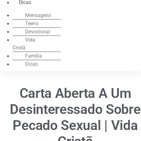
Dicas
Mensagens
Teens
Devocional
Vida
Cristã
Família
Dicas
Carta Aberta A Um
Desinteressado Sobre
Pecado Sexual | Vida