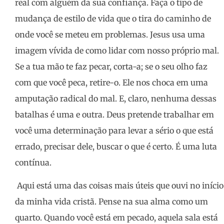
real com alguém da sua confiança. Faça o tipo de
mudança de estilo de vida que o tira do caminho de
onde você se meteu em problemas. Jesus usa uma
imagem vívida de como lidar com nosso próprio mal.
Se a tua mão te faz pecar, corta-a; se o seu olho faz
com que você peca, retire-o. Ele nos choca em uma
amputação radical do mal. E, claro, nenhuma dessas
batalhas é uma e outra. Deus pretende trabalhar em
você uma determinação para levar a sério o que está
errado, precisar dele, buscar o que é certo. É uma luta
contínua.
Aqui está uma das coisas mais úteis que ouvi no início
da minha vida cristã. Pense na sua alma como um
quarto. Quando você está em pecado, aquela sala está