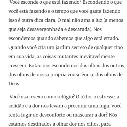
Você esconde o que está fazendo? Escondendo o que
você está fazendo e o tempo que você gasta fazendo
isso é outra dica clara. O mal não ama a luz (a menos
que seja desavergonhada e descarada). Nos
escondemos quando sabemos que algo está errado.
Quando você cria um jardim secreto de qualquer tipo
em sua vida, as coisas mutantes inevitavelmente
crescem. Então nos escondemos dos olhos dos outros,
dos olhos de nossa própria consciência, dos olhos de
Deus.
Você usa o sexo como refúgio? O tédio, o estresse, a
solidão e a dor nos levam a procurar uma fuga. Você
tenta fugir do desconforto ou mascarar a dor? Nós
estamos destinados a olhar dor nos olhos, para