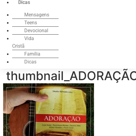
Dicas
Mensagens
Teens
Devocional
Vida
Cristã
Família
Dicas
thumbnail_ADORAÇÃ