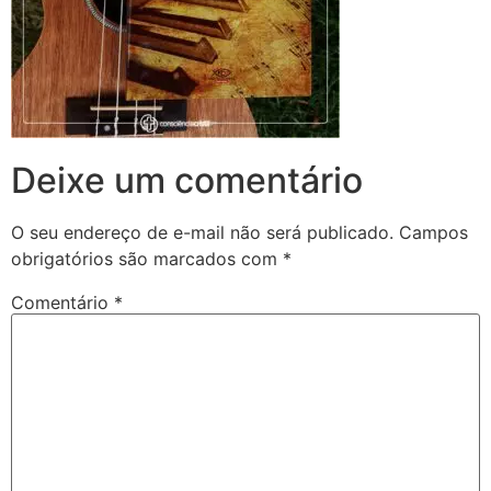
Deixe um comentário
O seu endereço de e-mail não será publicado.
Campos
obrigatórios são marcados com
*
Comentário
*