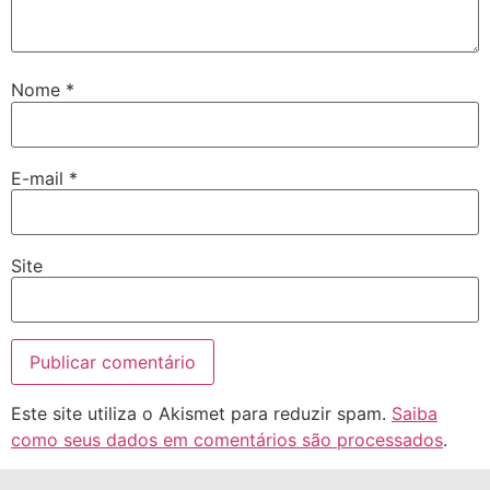
Nome
*
E-mail
*
Site
Este site utiliza o Akismet para reduzir spam.
Saiba
como seus dados em comentários são processados
.