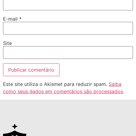
E-mail
*
Site
Este site utiliza o Akismet para reduzir spam.
Saiba
como seus dados em comentários são processados
.