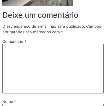
Deixe um comentário
O seu endereço de e-mail não será publicado.
Campos
obrigatórios são marcados com
*
Comentário
*
Nome
*