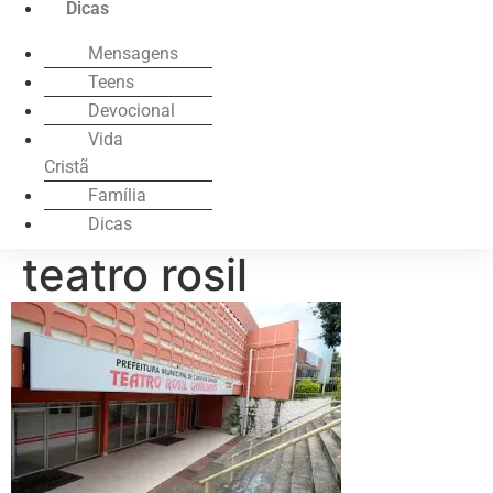
Dicas
Mensagens
Teens
Devocional
Vida
Cristã
Família
Dicas
teatro rosil