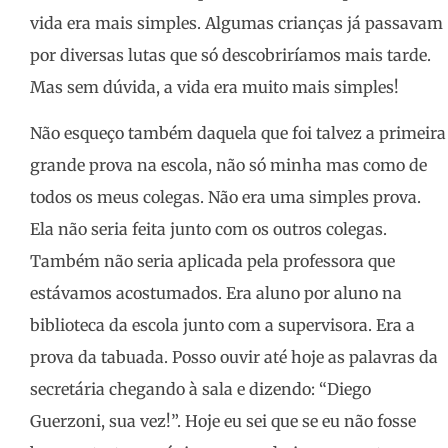
vida era mais simples. Algumas crianças já passavam
por diversas lutas que só descobriríamos mais tarde.
Mas sem dúvida, a vida era muito mais simples!
Não esqueço também daquela que foi talvez a primeira
grande prova na escola, não só minha mas como de
todos os meus colegas. Não era uma simples prova.
Ela não seria feita junto com os outros colegas.
Também não seria aplicada pela professora que
estávamos acostumados. Era aluno por aluno na
biblioteca da escola junto com a supervisora. Era a
prova da tabuada. Posso ouvir até hoje as palavras da
secretária chegando à sala e dizendo: “Diego
Guerzoni, sua vez!”. Hoje eu sei que se eu não fosse