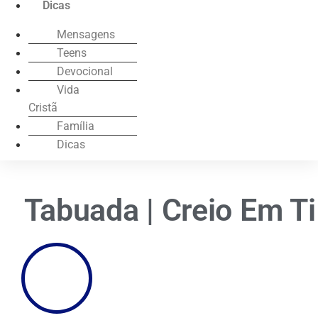
Dicas
Mensagens
Teens
Devocional
Vida
Cristã
Família
Dicas
Tabuada | Creio Em Ti