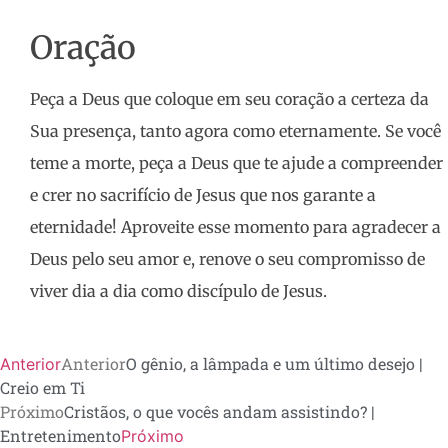
Oração
Peça a Deus que coloque em seu coração a certeza da
Sua presença, tanto agora como eternamente. Se você
teme a morte, peça a Deus que te ajude a compreender
e crer no sacrifício de Jesus que nos garante a
eternidade! Aproveite esse momento para agradecer a
Deus pelo seu amor e, renove o seu compromisso de
viver dia a dia como discípulo de Jesus.
Anterior
O gênio, a lâmpada e um último desejo |
Anterior
Creio em Ti
Próximo
Cristãos, o que vocês andam assistindo? |
Entretenimento
Próximo