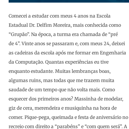
Comecei a estudar com meus 4 anos na Escola
Estadual Dr. Delfim Moreira, mais conhecida como
“Grupão”. Na época, a turma era chamada de “pré
de 4”. Vinte anos se passaram e, com meus 24, deixei
as cadeiras da escola após me formar em Engenharia
da Computação. Quantas experiências eu tive
enquanto estudante. Muitas lembranças boas,
algumas ruins, mas todas que me trazem muita
saudade de um tempo que não volta mais. Como
esquecer dos primeiros anos? Massinha de modelar,
giz de cera, merendeira e musiquinha na hora de
comer. Pique-pega, queimada e festa de aniversário no
recreio com direito a “parabéns” e “com quem será”. A