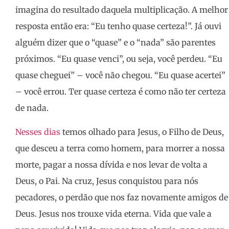
imagina do resultado daquela multiplicação. A melhor
resposta então era: “Eu tenho quase certeza!”. Já ouvi
alguém dizer que o “quase” e o “nada” são parentes
próximos. “Eu quase venci”, ou seja, você perdeu. “Eu
quase cheguei” – você não chegou. “Eu quase acertei”
– você errou. Ter quase certeza é como não ter certeza
de nada.
Nesses dias
temos olhado para Jesus, o Filho de Deus,
que desceu a terra como homem, para morrer a nossa
morte, pagar a nossa dívida e nos levar de volta a
Deus, o Pai. Na cruz, Jesus conquistou para nós
pecadores, o perdão que nos faz novamente amigos de
Deus. Jesus nos trouxe vida eterna. Vida que vale a