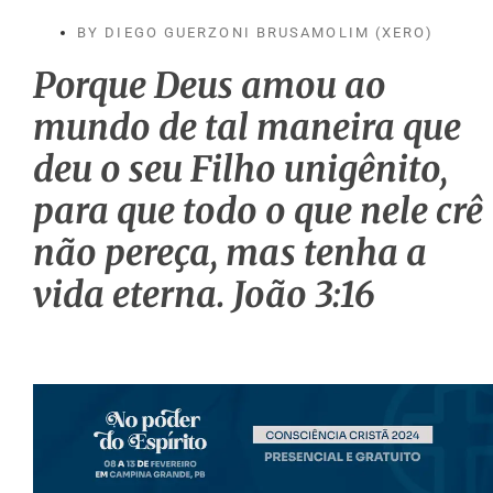
BY
DIEGO GUERZONI BRUSAMOLIM (XERO)
Porque Deus amou ao
mundo de tal maneira que
deu o seu Filho unigênito,
para que todo o que nele crê
não pereça, mas tenha a
vida eterna. João
3:16