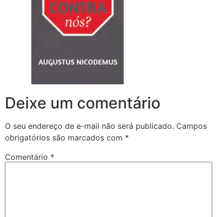
Deixe um comentário
O seu endereço de e-mail não será publicado.
Campos
obrigatórios são marcados com
*
Comentário
*