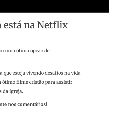
 está na Netflix
tem uma ótima opção de
 que esteja vivendo desafios na vida
 ótimo filme cristão para assistir
 da igreja.
gente nos comentários!