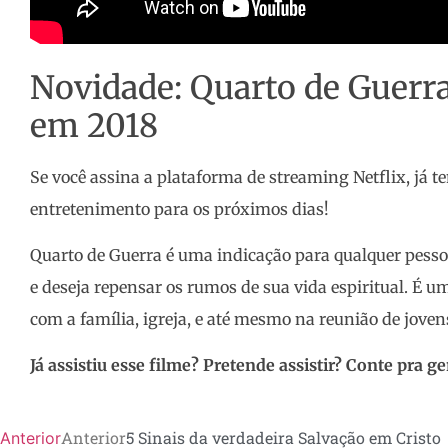
Novidade: Quarto de Guerra
em 2018
Se você assina a plataforma de streaming Netflix, já 
entretenimento para os próximos dias!
Quarto de Guerra é uma indicação para qualquer pessoa
e deseja repensar os rumos de sua vida espiritual. É um
com a família, igreja, e até mesmo na reunião de jovens
Já assistiu esse filme? Pretende assistir? Conte pra 
Anterior
5 Sinais da verdadeira Salvação em Cristo
Anterior