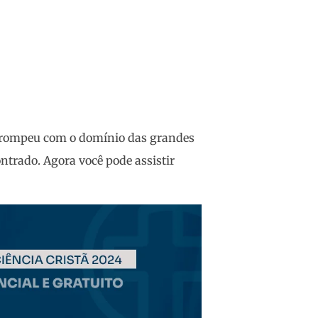
e rompeu com o domínio das grandes
ntrado. Agora você pode assistir