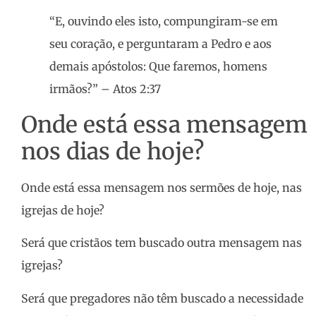
“E, ouvindo eles isto, compungiram-se em
seu coração, e perguntaram a Pedro e aos
demais apóstolos: Que faremos, homens
irmãos?” – Atos 2:37
Onde está essa mensagem
nos dias de hoje?
Onde está essa mensagem nos sermões de hoje, nas
igrejas de hoje?
Será que cristãos tem buscado outra mensagem nas
igrejas?
Será que pregadores não têm buscado a necessidade