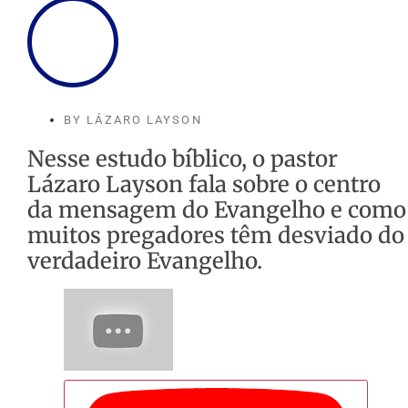
BY
LÁZARO LAYSON
Nesse estudo bíblico, o pastor
Lázaro Layson fala sobre o centro
da mensagem do Evangelho e como
muitos pregadores têm desviado do
verdadeiro Evangelho.