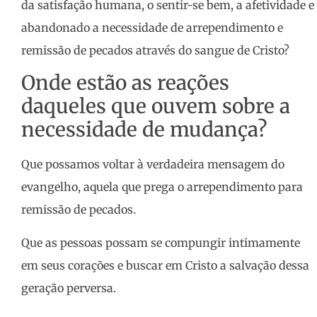
da satisfação humana, o sentir-se bem, a afetividade e
abandonado a necessidade de arrependimento e
remissão de pecados através do sangue de Cristo?
Onde estão as reações
daqueles que ouvem sobre a
necessidade de mudança?
Que possamos voltar à verdadeira mensagem do
evangelho, aquela que prega o arrependimento para
remissão de pecados.
Que as pessoas possam se compungir intimamente
em seus corações e buscar em Cristo a salvação dessa
geração perversa.