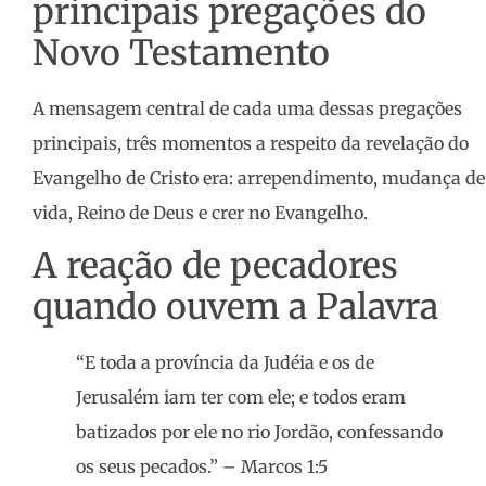
principais pregações do
Novo Testamento
A mensagem central de cada uma dessas pregações
principais, três momentos a respeito da revelação do
Evangelho de Cristo era: arrependimento, mudança de
vida, Reino de Deus e crer no Evangelho.
A reação de pecadores
quando ouvem a Palavra
“E toda a província da Judéia e os de
Jerusalém iam ter com ele; e todos eram
batizados por ele no rio Jordão, confessando
os seus pecados.” – Marcos 1:5