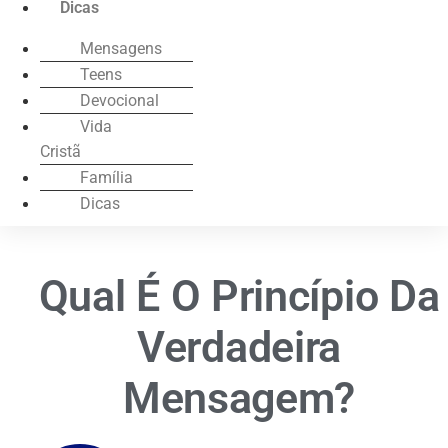
Dicas
Mensagens
Teens
Devocional
Vida
Cristã
Família
Dicas
Qual É O Princípio Da
Verdadeira
Mensagem?