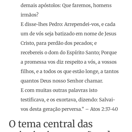
demais apóstolos: Que faremos, homens
irmãos?
E disse-lhes Pedro: Arrependei-vos, e cada
um de vós seja batizado em nome de Jesus
Cristo, para perdão dos pecados; e
recebereis o dom do Espírito Santo; Porque
a promessa vos diz respeito a vós, a vossos
filhos, e a todos os que estão longe, a tantos
quantos Deus nosso Senhor chamar.
E com muitas outras palavras isto
testificava, e os exortava, dizendo: Salvai-
vos desta geração perversa.” – Atos 2:37-40
O tema central das