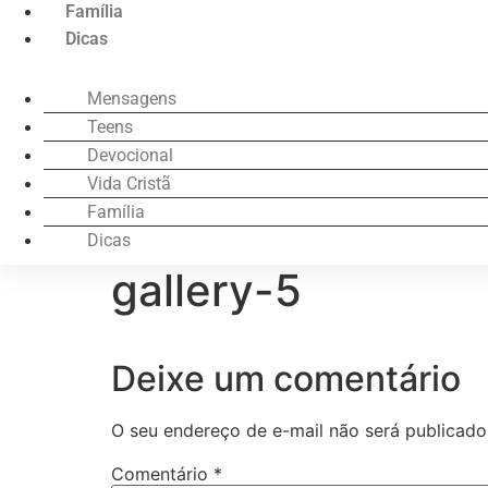
Família
Dicas
Mensagens
Teens
Devocional
Vida Cristã
Família
Dicas
gallery-5
Deixe um comentário
O seu endereço de e-mail não será publicado
Comentário
*