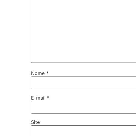
Nome
*
E-mail
*
Site