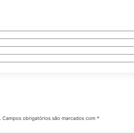
.
Campos obrigatórios são marcados com
*