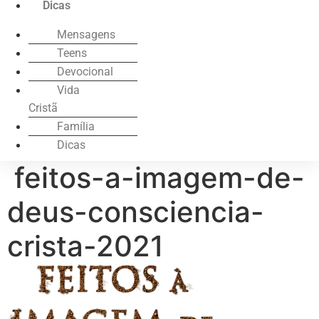
Dicas
Mensagens
Teens
Devocional
Vida
Cristã
Família
Dicas
feitos-a-imagem-de-
deus-consciencia-
crista-2021