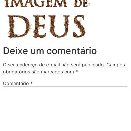
Deixe um comentário
O seu endereço de e-mail não será publicado.
Campos
obrigatórios são marcados com
*
Comentário
*