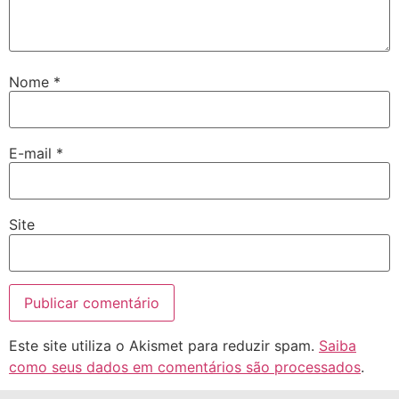
Nome
*
E-mail
*
Site
Este site utiliza o Akismet para reduzir spam.
Saiba
como seus dados em comentários são processados
.