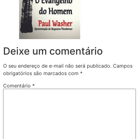
Deixe um comentário
O seu endereço de e-mail não será publicado.
Campos
obrigatórios são marcados com
*
Comentário
*