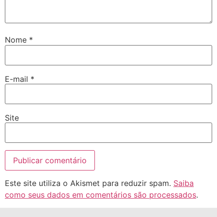
Nome
*
E-mail
*
Site
Este site utiliza o Akismet para reduzir spam.
Saiba
como seus dados em comentários são processados
.