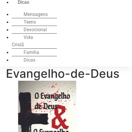
Dicas
Mensagens
Teens
Devocional
Vida
Cristã
Família
Dicas
Evangelho-de-Deus