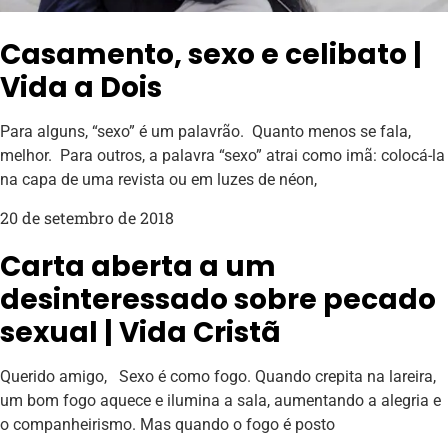
Casamento, sexo e celibato |
Vida a Dois
Para alguns, “sexo” é um palavrão. Quanto menos se fala,
melhor. Para outros, a palavra “sexo” atrai como imã: colocá-la
na capa de uma revista ou em luzes de néon,
20 de setembro de 2018
Carta aberta a um
desinteressado sobre pecado
sexual | Vida Cristã
Querido amigo, Sexo é como fogo. Quando crepita na lareira,
um bom fogo aquece e ilumina a sala, aumentando a alegria e
o companheirismo. Mas quando o fogo é posto