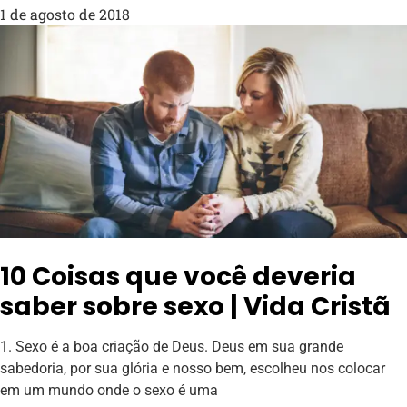
1 de agosto de 2018
10 Coisas que você deveria
saber sobre sexo | Vida Cristã
1. Sexo é a boa criação de Deus. Deus em sua grande
sabedoria, por sua glória e nosso bem, escolheu nos colocar
em um mundo onde o sexo é uma