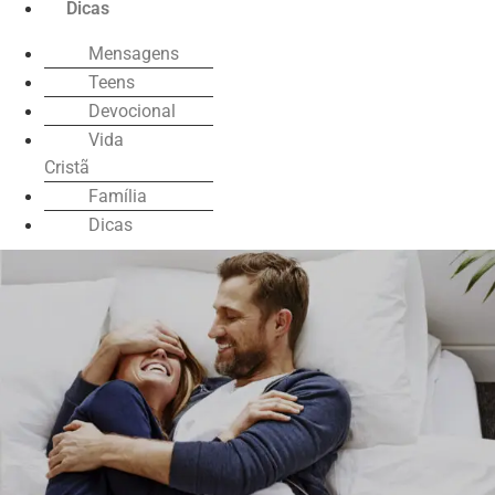
Dicas
Mensagens
Teens
Devocional
Vida
Cristã
Família
Dicas