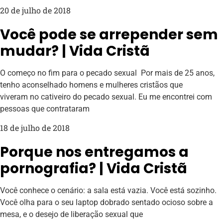
20 de julho de 2018
Você pode se arrepender sem
mudar? | Vida Cristã
O começo no fim para o pecado sexual Por mais de 25 anos,
tenho aconselhado homens e mulheres cristãos que
viveram no cativeiro do pecado sexual. Eu me encontrei com
pessoas que contrataram
18 de julho de 2018
Porque nos entregamos a
pornografia? | Vida Cristã
Você conhece o cenário: a sala está vazia. Você está sozinho.
Você olha para o seu laptop dobrado sentado ocioso sobre a
mesa, e o desejo de liberação sexual que