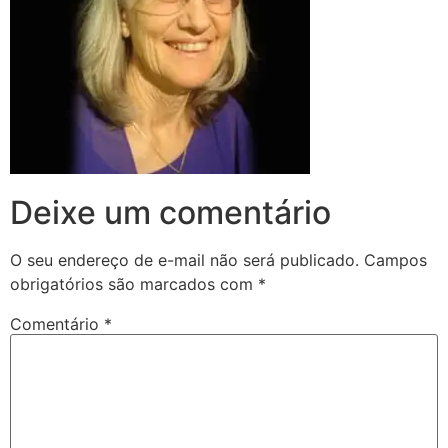
Deixe um comentário
O seu endereço de e-mail não será publicado.
Campos
obrigatórios são marcados com
*
Comentário
*