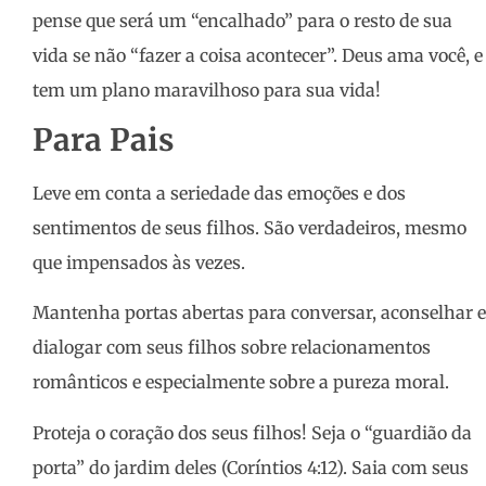
pense que será um “encalhado” para o resto de sua
vida se não “fazer a coisa acontecer”. Deus ama você, e
tem um plano maravilhoso para sua vida!
Para Pais
Leve em conta a seriedade das emoções e dos
sentimentos de seus filhos. São verdadeiros, mesmo
que impensados às vezes.
Mantenha portas abertas para conversar, aconselhar e
dialogar com seus filhos sobre relacionamentos
românticos e especialmente sobre a pureza moral.
Proteja o coração dos seus filhos! Seja o “guardião da
porta” do jardim deles (Coríntios 4:12). Saia com seus