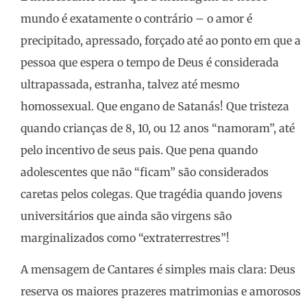
mundo é exatamente o contrário – o amor é
precipitado, apressado, forçado até ao ponto em que a
pessoa que espera o tempo de Deus é considerada
ultrapassada, estranha, talvez até mesmo
homossexual. Que engano de Satanás! Que tristeza
quando crianças de 8, 10, ou 12 anos “namoram”, até
pelo incentivo de seus pais. Que pena quando
adolescentes que não “ficam” são considerados
caretas pelos colegas. Que tragédia quando jovens
universitários que ainda são virgens são
marginalizados como “extraterrestres”!
A mensagem de Cantares é simples mais clara: Deus
reserva os maiores prazeres matrimonias e amorosos