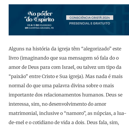
Alguns na história da igreja têm “alegorizado” este
livro (imaginando que sua mensagem só fala do o
amor de Deus para com Israel, ou talvez um tipo da
“paixão” entre Cristo e Sua igreja). Mas nada é mais
normal do que uma palavra divina sobre o mais
importante dos relacionamentos humanos. Deus se
interessa, sim, no desenvolvimento do amor
matrimonial, inclusive o “namoro”, as núpcias, a lua-
de-mel e o cotidiano de vida a dois. Deus fala, sim,