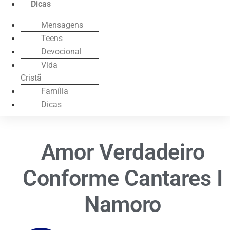
Dicas
Mensagens
Teens
Devocional
Vida
Cristã
Família
Dicas
Amor Verdadeiro
Conforme Cantares I
Namoro