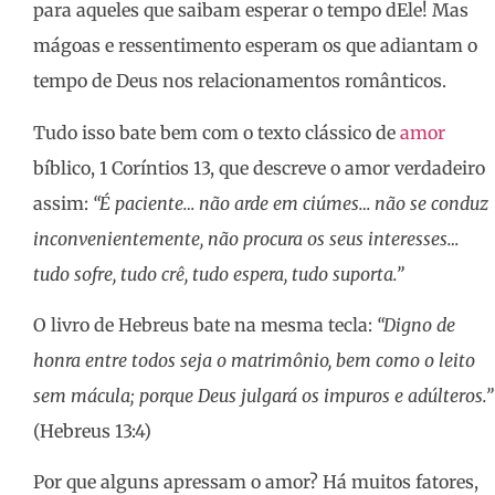
para aqueles que saibam esperar o tempo dEle! Mas
mágoas e ressentimento esperam os que adiantam o
tempo de Deus nos relacionamentos românticos.
Tudo isso bate bem com o texto clássico de
amor
bíblico, 1 Coríntios 13, que descreve o amor verdadeiro
assim:
“É paciente… não arde em ciúmes… não se conduz
inconvenientemente, não procura os seus interesses…
tudo sofre, tudo crê, tudo espera, tudo suporta.”
O livro de Hebreus bate na mesma tecla:
“Digno de
honra entre todos seja o matrimônio, bem como o leito
sem mácula; porque Deus julgará os impuros e adúlteros.”
(Hebreus 13:4)
Por que alguns apressam o amor? Há muitos fatores,