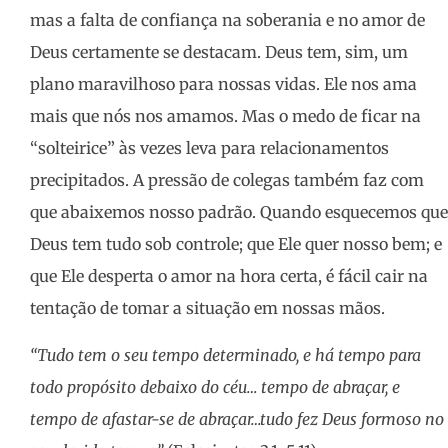
mas a falta de confiança na soberania e no amor de
Deus certamente se destacam. Deus tem, sim, um
plano maravilhoso para nossas vidas. Ele nos ama
mais que nós nos amamos. Mas o medo de ficar na
“solteirice” às vezes leva para relacionamentos
precipitados. A pressão de colegas também faz com
que abaixemos nosso padrão. Quando esquecemos que
Deus tem tudo sob controle; que Ele quer nosso bem; e
que Ele desperta o amor na hora certa, é fácil cair na
tentação de tomar a situação em nossas mãos.
“Tudo tem o seu tempo determinado, e há tempo para
todo propósito debaixo do céu… tempo de abraçar, e
tempo de afastar-se de abraçar…tudo fez Deus formoso no