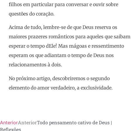
filhos em particular para conversar e ouvir sobre
questões do coração.
Acima de tudo, lembre-se de que Deus reserva os
maiores prazeres românticos para aqueles que saibam
esperar o tempo dEle! Mas mágoas e ressentimento
esperam os que adiantam o tempo de Deus nos
relacionamentos à dois.
No próximo artigo, descobriremos o segundo
elemento do amor verdadeiro, a exclusividade.
Anterior
Todo pensamento cativo de Deus |
Anterior
Reflexões