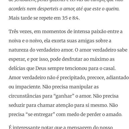
acordeis nem desperteis o amor, até que este o queira.
Mais tarde se repete em 3:5 e 8:4.
Três vezes, em momentos de intensa paixão entre a
noiva e o noivo, ela exorta suas amigas sobre a
natureza do verdadeiro amor. O amor verdadeiro sabe
esperar, e por isso, pode desfrutar ao máximo as
delícias que Deus sempre tencionou para o casal.
Amor verdadeiro não é precipitado, precoce, adiantado
ou impaciente. Não precisa manipular as
circunstâncias para “ganhar” o amor. Não precisa
seduzir para chamar atenção para si mesmo. Não
precisa “se entregar” com medo de perder o amado.
É interessante notar que a mensagem do nosso