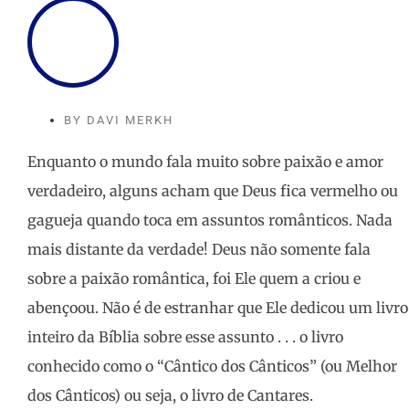
BY
DAVI MERKH
Enquanto o mundo fala muito sobre paixão e amor
verdadeiro, alguns acham que Deus fica vermelho ou
gagueja quando toca em assuntos românticos. Nada
mais distante da verdade! Deus não somente fala
sobre a paixão romântica, foi Ele quem a criou e
abençoou. Não é de estranhar que Ele dedicou um livro
inteiro da Bíblia sobre esse assunto . . . o livro
conhecido como o “Cântico dos Cânticos” (ou Melhor
dos Cânticos) ou seja, o livro de Cantares.