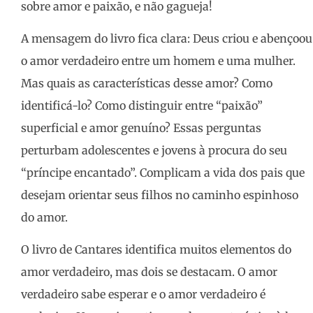
sobre amor e paixão, e não gagueja!
A mensagem do livro fica clara: Deus criou e abençoou
o amor verdadeiro entre um homem e uma mulher.
Mas quais as características desse amor? Como
identificá-lo? Como distinguir entre “paixão”
superficial e amor genuíno? Essas perguntas
perturbam adolescentes e jovens à procura do seu
“príncipe encantado”. Complicam a vida dos pais que
desejam orientar seus filhos no caminho espinhoso
do amor.
O livro de Cantares identifica muitos elementos do
amor verdadeiro, mas dois se destacam. O amor
verdadeiro sabe esperar e o amor verdadeiro é