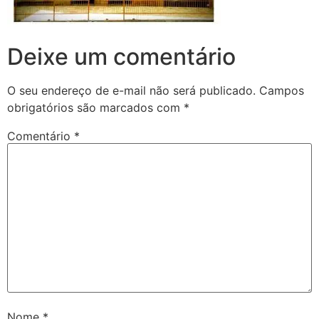
Deixe um comentário
O seu endereço de e-mail não será publicado.
Campos
obrigatórios são marcados com
*
Comentário
*
Nome
*