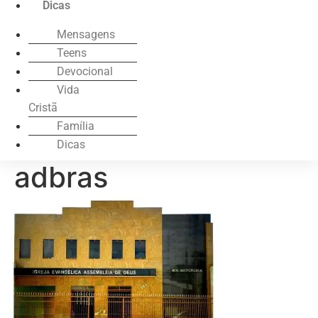
Dicas
Mensagens
Teens
Devocional
Vida
Cristã
Família
Dicas
adbras