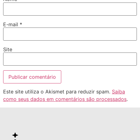
E-mail
*
Site
Este site utiliza o Akismet para reduzir spam.
Saiba
como seus dados em comentários são processados
.