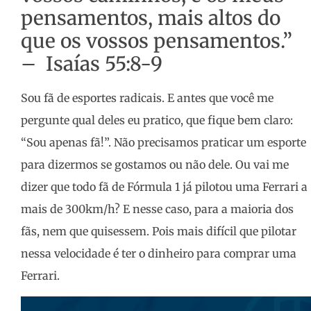
pensamentos, mais altos do
que os vossos pensamentos.”
– Isaías 55:8-9
Sou fã de esportes radicais. E antes que você me
pergunte qual deles eu pratico, que fique bem claro:
“Sou apenas fã!”. Não precisamos praticar um esporte
para dizermos se gostamos ou não dele. Ou vai me
dizer que todo fã de Fórmula 1 já pilotou uma Ferrari a
mais de 300km/h? E nesse caso, para a maioria dos
fãs, nem que quisessem. Pois mais difícil que pilotar
nessa velocidade é ter o dinheiro para comprar uma
Ferrari.