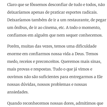
Claro que se fôssemos desconfiar de tudo e todos, não
deixaríamos apenas de praticar esportes radicais.
Deixaríamos também de ir a um restaurante, de pegar
um ônibus, de ir ao cinema, etc. A todo o momento,
confiamos em alguém que nem sequer conhecemos.
Porém, muitas das vezes, temos uma dificuldade
enorme em confiarmos nossa vida a Deus. Temos
medo, receios e preconceitos. Queremos mais sinas,
mais provas e respostas. Tudo o que já vimos e
ouvimos não são suficientes para entregarmos a Ele
nossas dúvidas, nossos problemas e nossas
ansiedades.
Quando reconhecemos nossas dores, admitimos que