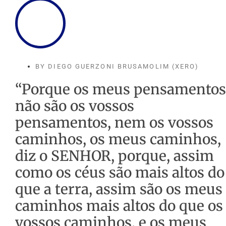
BY
DIEGO GUERZONI BRUSAMOLIM (XERO)
“Porque os meus pensamentos
não são os vossos
pensamentos, nem os vossos
caminhos, os meus caminhos,
diz o SENHOR, porque, assim
como os céus são mais altos do
que a terra, assim são os meus
caminhos mais altos do que os
vossos caminhos, e os meus