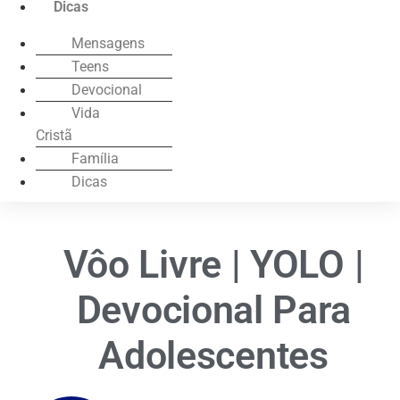
Dicas
Mensagens
Teens
Devocional
Vida
Cristã
Família
Dicas
Vôo Livre | YOLO |
Devocional Para
Adolescentes