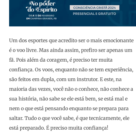
Um dos esportes que acredito ser o mais emocionante
é o voo livre. Mas ainda assim, prefiro ser apenas um
fã. Pois além da coragem, é preciso ter muita
confiança. Os voos, enquanto não se tem experiência,
são feitos em dupla, com um instrutor. E este, na
maioria das vezes, você não o conhece, não conhece a
sua história, não sabe se ele está bem, se está mal e
nem o que está pensando enquanto se prepara para
saltar. Tudo o que você sabe, é que tecnicamente, ele
está preparado. É preciso muita confiança!