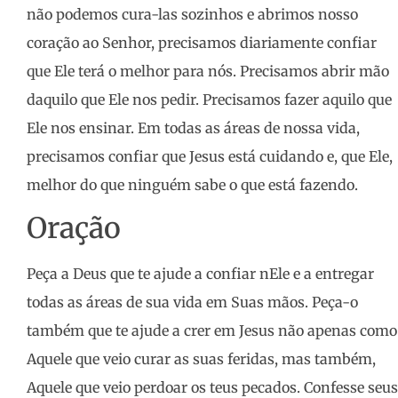
não podemos cura-las sozinhos e abrimos nosso
coração ao Senhor, precisamos diariamente confiar
que Ele terá o melhor para nós. Precisamos abrir mão
daquilo que Ele nos pedir. Precisamos fazer aquilo que
Ele nos ensinar. Em todas as áreas de nossa vida,
precisamos confiar que Jesus está cuidando e, que Ele,
melhor do que ninguém sabe o que está fazendo.
Oração
Peça a Deus que te ajude a confiar nEle e a entregar
todas as áreas de sua vida em Suas mãos. Peça-o
também que te ajude a crer em Jesus não apenas como
Aquele que veio curar as suas feridas, mas também,
Aquele que veio perdoar os teus pecados. Confesse seus