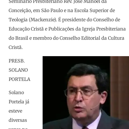
Seminário Presbiteriano Rev. José Manoel da
Conceição, em São Paulo e na Escola Superior de
Teologia (Mackenzie). É presidente do Conselho de
Educação Cristã e Publicações da Igreja Presbiteriana
do Brasil e membro do Conselho Editorial da Cultura
Cristã.
PRESB.
SOLANO
PORTELA
Solano
Portela já
esteve
diversas