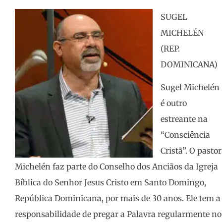
SUGEL
MICHELÉN
(REP.
DOMINICANA)
Sugel Michelén
é outro
estreante na
“Consciência
Cristã”. O pastor
Michelén faz parte do Conselho dos Anciãos da Igreja
Bíblica do Senhor Jesus Cristo em Santo Domingo,
República Dominicana, por mais de 30 anos. Ele tem a
responsabilidade de pregar a Palavra regularmente no