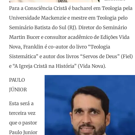
Para a Consciência Cristã é bacharel em Teologia pela
Universidade Mackenzie e mestre em Teologia pelo
Seminário Batista do Sul (RJ). Diretor do Seminário
Martin Bucer e consultor acadêmico de Edições Vida
Nova, Franklin é co-autor do livro “Teologia
Sistemática” e autor dos livros “Servos de Deus” (Fiel)
e “A Igreja Cristã na História” (Vida Nova).
PAULO
JÚNIOR
Esta será a
terceira vez
que o pastor
Paulo Junior