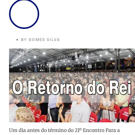
BY
GOMES SILVA
Um dia antes do término do 21º Encontro Para a