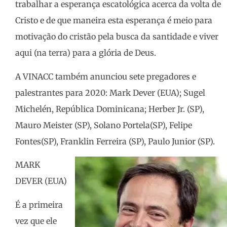
trabalhar a esperança escatológica acerca da volta de
Cristo e de que maneira esta esperança é meio para
motivação do cristão pela busca da santidade e viver
aqui (na terra) para a glória de Deus.
A VINACC também anunciou sete pregadores e
palestrantes para 2020: Mark Dever (EUA); Sugel
Michelén, República Dominicana; Herber Jr. (SP),
Mauro Meister (SP), Solano Portela(SP), Felipe
Fontes(SP), Franklin Ferreira (SP), Paulo Junior (SP).
MARK
DEVER (EUA)
É a primeira
vez que ele