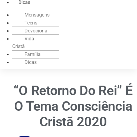
Dicas
Mensagens
Teens
Devocional
Vida
Cristã
Família
Dicas
“O Retorno Do Rei” É
O Tema Consciência
Cristã 2020