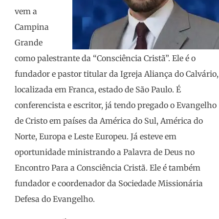
vem a
Campina
Grande
como palestrante da “Consciência Cristã”. Ele é o
fundador e pastor titular da Igreja Aliança do Calvário,
localizada em Franca, estado de São Paulo. É
conferencista e escritor, já tendo pregado o Evangelho
de Cristo em países da América do Sul, América do
Norte, Europa e Leste Europeu. Já esteve em
oportunidade ministrando a Palavra de Deus no
Encontro Para a Consciência Cristã. Ele é também
fundador e coordenador da Sociedade Missionária
Defesa do Evangelho.