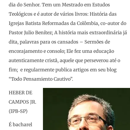
dia do Senhor. Tem um Mestrado em Estudos
Teológicos e é autor de vários livros: História das
Igrejas Batista Reformadas da Colômbia, co-autor do
Pastor Julio Benítez; A história mais extraordinária já
dita, palavras para os cansados – Sermões de
encorajamento e consolo; Ele fez uma educação
autenticamente cristã, aquele que perseverou até o
fim; e regularmente publica artigos em seu blog
“Todo Pensamiento Cautivo”.
HEBER DE
CAMPOS JR.
(IPB-SP)
É bacharel