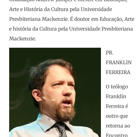
Arte e História da Cultura pela Universidade
Presbiteriana Mackenzie. É doutor em Educação, Arte
e história da Cultura pela Universidade Presbiteriana
Mackenzie.
PR.
FRANKLIN
FERREIRA
O teólogo
Franklin
Ferreira é
outro que
retorna ao
Encontro