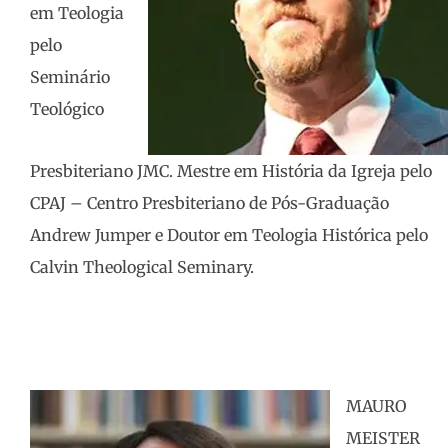
em Teologia
pelo
Seminário
Teológico
Presbiteriano JMC. Mestre em História da Igreja pelo
CPAJ – Centro Presbiteriano de Pós-Graduação
Andrew Jumper e Doutor em Teologia Histórica pelo
Calvin Theological Seminary.
MAURO
MEISTER