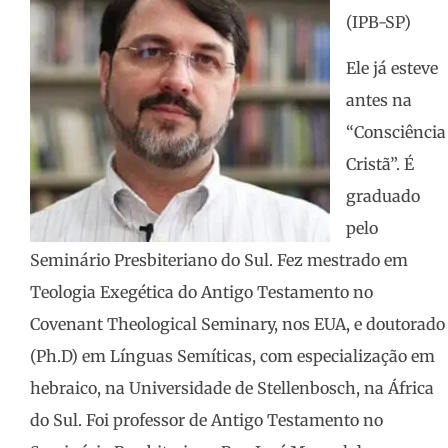
(IPB-SP)
Ele já esteve
antes na
“Consciência
Cristã”. É
graduado
pelo
Seminário Presbiteriano do Sul. Fez mestrado em
Teologia Exegética do Antigo Testamento no
Covenant Theological Seminary, nos EUA, e doutorado
(Ph.D) em Línguas Semíticas, com especialização em
hebraico, na Universidade de Stellenbosch, na África
do Sul. Foi professor de Antigo Testamento no