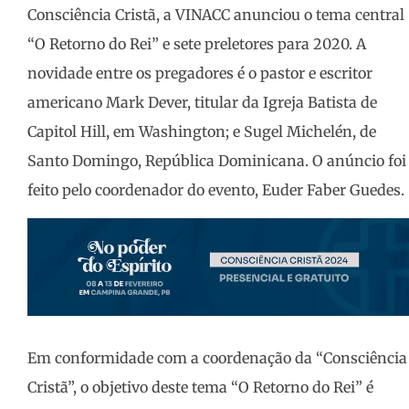
Consciência Cristã, a VINACC anunciou o tema central
“O Retorno do Rei” e sete preletores para 2020. A
novidade entre os pregadores é o pastor e escritor
americano Mark Dever, titular da Igreja Batista de
Capitol Hill, em Washington; e Sugel Michelén, de
Santo Domingo, República Dominicana. O anúncio foi
feito pelo coordenador do evento, Euder Faber Guedes.
Em conformidade com a coordenação da “Consciência
Cristã”, o objetivo deste tema “O Retorno do Rei” é