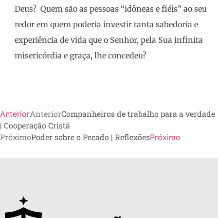
Deus? Quem são as pessoas “idôneas e fiéis” ao seu
redor em quem poderia investir tanta sabedoria e
experiência de vida que o Senhor, pela Sua infinita
misericórdia e graça, lhe concedeu?
Anterior
Companheiros de trabalho para a verdade
Anterior
| Cooperação Cristã
Próximo
Poder sobre o Pecado | Reflexões
Próximo