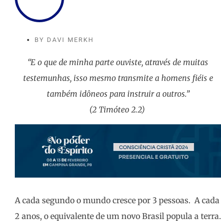
BY
DAVI MERKH
“E o que de minha parte ouviste, através de muitas
testemunhas, isso mesmo transmite a homens fiéis e
também idôneos para instruir a
outros.”
(
2
Timóteo
2.2)
A cada segundo o mundo cresce por 3 pessoas. A cada
2 anos, o equivalente de um novo Brasil popula a terra.