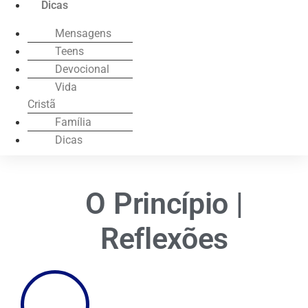
Dicas
Mensagens
Teens
Devocional
Vida
Cristã
Família
Dicas
O Princípio |
Reflexões