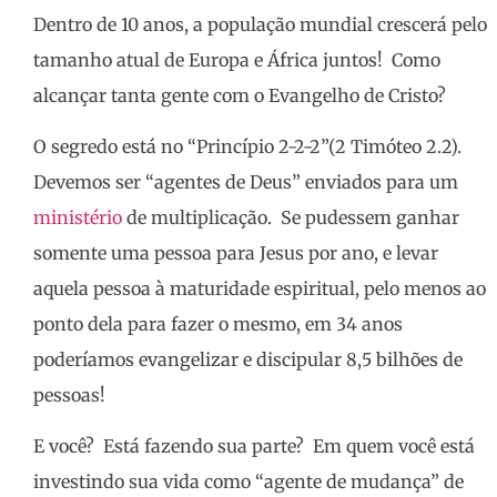
Dentro de 10 anos, a população mundial crescerá pelo
tamanho atual de Europa e África juntos! Como
alcançar tanta gente com o Evangelho de Cristo?
O segredo está no “Princípio 2-2-2”(2 Timóteo 2.2).
Devemos ser “agentes de Deus” enviados para um
ministério
de multiplicação. Se pudessem ganhar
somente uma pessoa para Jesus por ano, e levar
aquela pessoa à maturidade espiritual, pelo menos ao
ponto dela para fazer o mesmo, em 34 anos
poderíamos evangelizar e discipular 8,5 bilhões de
pessoas!
E você? Está fazendo sua parte? Em quem você está
investindo sua vida como “agente de mudança” de