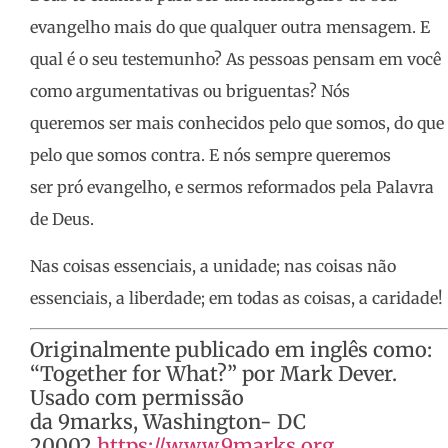
evangelho mais do que qualquer outra mensagem. E
qual é o seu testemunho? As pessoas pensam em você
como argumentativas ou briguentas? Nós
queremos ser mais conhecidos pelo que somos, do que
pelo que somos contra. E nós sempre queremos
ser pró evangelho, e sermos reformados pela Palavra
de Deus.
Nas coisas essenciais, a unidade; nas coisas não
essenciais, a liberdade; em todas as coisas, a caridade!
Originalmente publicado em inglês como:
“Together for What?” por Mark Dever.
Usado com permissão
da 9marks, Washington- DC
20002
https://www.9marks.org