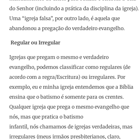
do Senhor (incluindo a prática da disciplina da igreja).
Uma “igreja falsa”, por outro lado, é aquela que
abandonou a pregação do verdadeiro evangelho.
Regular ou
I
rregular
Igrejas que pregam o mesmo e verdadeiro
evangelho, podemos classificar como regulares (de
acordo com a regra/Escritura) ou irregulares. Por
exemplo, eu e minha igreja entendemos que a Bíblia
ensina que o batismo é somente para os crentes.
Qualquer igreja que prega o mesmo evangelho que
nós, mas que pratica o batismo
infantil, nós chamamos de igrejas verdadeiras, mas
irregulares (meus irmãos presbiterianos, claro,