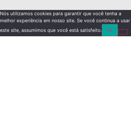
Nós utilizamos cookies para garantir que você tenha a
melhor experiência em nosso site. Se você continua a usar
este site, assumimos que você está satisfeito.
Ok