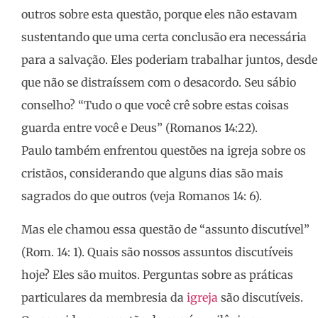
outros sobre esta questão, porque eles não estavam
sustentando que uma certa conclusão era necessária
para a salvação. Eles poderiam trabalhar juntos, desde
que não se distraíssem com o desacordo. Seu sábio
conselho? “Tudo o que você crê sobre estas coisas
guarda entre você e Deus” (Romanos 14:22).
Paulo também enfrentou questões na igreja sobre os
cristãos, considerando que alguns dias são mais
sagrados do que outros (veja Romanos 14: 6).
Mas ele chamou essa questão de “assunto discutível”
(Rom. 14: 1). Quais são nossos assuntos discutíveis
hoje? Eles são muitos. Perguntas sobre as práticas
particulares da membresia da
igreja
são discutíveis.