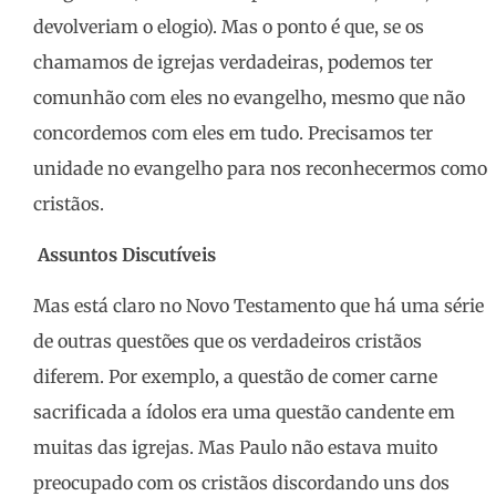
devolveriam o elogio). Mas o ponto é que, se os
chamamos de igrejas verdadeiras, podemos ter
comunhão com eles no evangelho, mesmo que não
concordemos com eles em tudo. Precisamos ter
unidade no evangelho para nos reconhecermos como
cristãos.
Assuntos
Discutíveis
Mas está claro no Novo Testamento que há uma série
de outras questões que os verdadeiros cristãos
diferem. Por exemplo, a questão de comer carne
sacrificada a ídolos era uma questão candente em
muitas das igrejas. Mas Paulo não estava muito
preocupado com os cristãos discordando uns dos