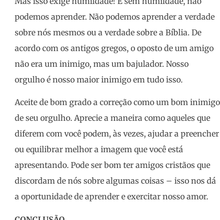
Mas isso exige humildade! E sem humildade, não
podemos aprender. Não podemos aprender a verdade
sobre nós mesmos ou a verdade sobre a Bíblia. De
acordo com os antigos gregos, o oposto de um amigo
não era um inimigo, mas um bajulador. Nosso
orgulho é nosso maior inimigo em tudo isso.
Aceite de bom grado a correção como um bom inimigo
de seu orgulho. Aprecie a maneira como aqueles que
diferem com você podem, às vezes, ajudar a preencher
ou equilibrar melhor a imagem que você está
apresentando. Pode ser bom ter amigos cristãos que
discordam de nós sobre algumas coisas – isso nos dá
a oportunidade de aprender e exercitar nosso amor.
CONCLUSÃO