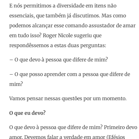
E nós permitimos a diversidade em itens não
essenciais, que também já discutimos. Mas como
podemos alcançar esse comando assustador de amar
em tudo isso? Roger Nicole sugeriu que
respondêssemos a estas duas perguntas:
– O que devo à pessoa que difere de mim?
– O que posso aprender com a pessoa que difere de
mim?
Vamos pensar nessas questões por um momento.
O que eu devo?
O que devo à pessoa que difere de mim? Primeiro devo
amor. Devemos falar a verdade em amor (Efésios