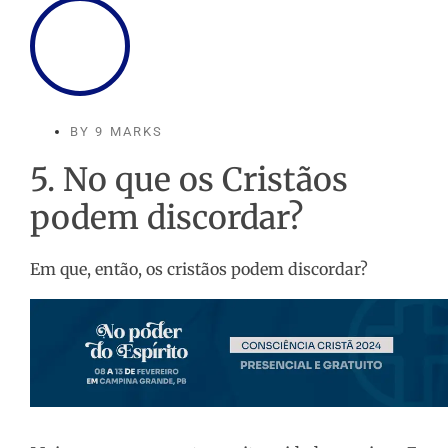
BY
9 MARKS
5. No que os Cristãos
podem discordar?
Em que, então, os cristãos podem discordar?