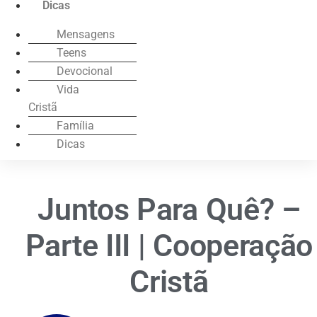
Dicas
Mensagens
Teens
Devocional
Vida
Cristã
Família
Dicas
Juntos Para Quê? –
Parte III | Cooperação
Cristã