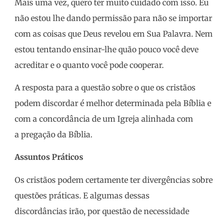
Mais uma vez, quero ter muito cuidado com isso. Eu
não estou lhe dando permissão para não se importar
com as coisas que Deus revelou em Sua Palavra. Nem
estou tentando ensinar-lhe quão pouco você deve
acreditar e o quanto você pode cooperar.
A resposta para a questão sobre o que os cristãos
podem discordar é melhor determinada pela Bíblia e
com a concordância de um Igreja alinhada com
a pregação da Bíblia.
Assuntos Práticos
Os cristãos podem certamente ter divergências sobre
questões práticas. E algumas dessas
discordâncias irão, por questão de necessidade