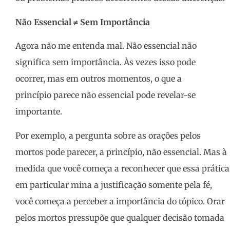
Não Essencial ≠ Sem Importância
Agora não me entenda mal. Não essencial não
significa sem importância. Às vezes isso pode
ocorrer, mas em outros momentos, o que a
princípio parece não essencial pode revelar-se
importante.
Por exemplo, a pergunta sobre as orações pelos
mortos pode parecer, a princípio, não essencial. Mas à
medida que você começa a reconhecer que essa prática
em particular mina a justificação somente pela fé,
você começa a perceber a importância do tópico. Orar
pelos mortos pressupõe que qualquer decisão tomada