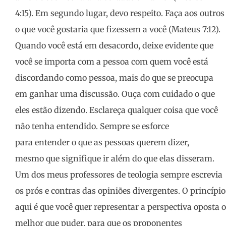
4:15). Em segundo lugar, devo respeito. Faça aos outros
o que você gostaria que fizessem a você (Mateus 7:12).
Quando você está em desacordo, deixe evidente que
você se importa com a pessoa com quem você está
discordando como pessoa, mais do que se preocupa
em ganhar uma discussão. Ouça com cuidado o que
eles estão dizendo. Esclareça qualquer coisa que você
não tenha entendido. Sempre se esforce
para entender o que as pessoas querem dizer,
mesmo que signifique ir além do que elas disseram.
Um dos meus professores de teologia sempre escrevia
os prós e contras das opiniões divergentes. O princípio
aqui é que você quer representar a perspectiva oposta o
melhor que puder, para que os proponentes