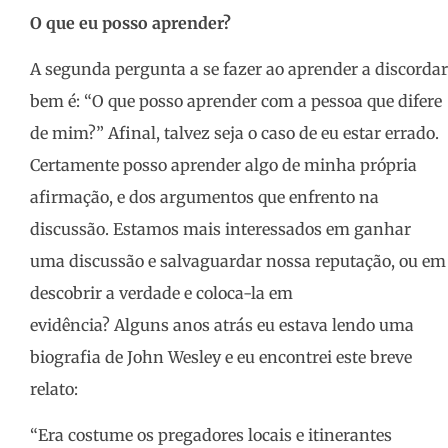
O que eu posso aprender?
A segunda pergunta a se fazer ao aprender a discordar
bem é: “O que posso aprender com a pessoa que difere
de mim?” Afinal, talvez seja o caso de eu estar errado.
Certamente posso aprender algo de minha própria
afirmação, e dos argumentos que enfrento na
discussão. Estamos mais interessados ​​em ganhar
uma discussão e salvaguardar nossa reputação, ou em
descobrir a verdade e coloca-la em
evidência? Alguns anos atrás eu estava lendo uma
biografia de John Wesley e eu encontrei este breve
relato:
“Era costume os pregadores locais e itinerantes