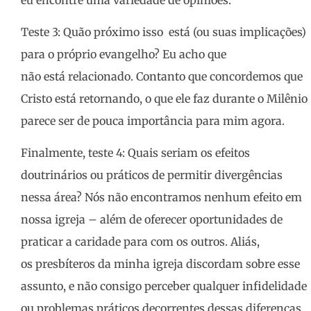
Teste 3: Quão próximo isso está (ou suas implicações)
para o próprio evangelho? Eu acho que
não está relacionado. Contanto que concordemos que
Cristo está retornando, o que ele faz durante o Milênio
parece ser de pouca importância para mim agora.
Finalmente, teste 4: Quais seriam os efeitos
doutrinários ou práticos de permitir divergências
nessa área? Nós não encontramos nenhum efeito em
nossa igreja – além de oferecer oportunidades de
praticar a caridade para com os outros. Aliás,
os presbíteros da minha igreja discordam sobre esse
assunto, e não consigo perceber qualquer infidelidade
ou problemas práticos decorrentes dessas diferenças.