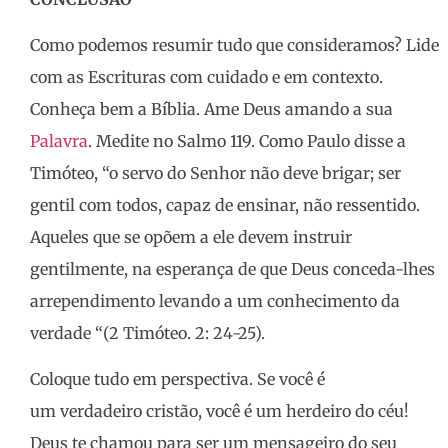
Como podemos resumir tudo que consideramos? Lide
com as Escrituras com cuidado e em contexto.
Conheça bem a Bíblia. Ame Deus amando a sua
Palavra
. Medite no Salmo 119. Como Paulo disse a
Timóteo, “o servo do Senhor não deve brigar; ser
gentil com todos, capaz de ensinar, não ressentido.
Aqueles que se opõem a ele devem instruir
gentilmente, na esperança de que Deus conceda-lhes
arrependimento levando a um conhecimento da
verdade “(2 Timóteo. 2: 24-25).
Coloque tudo em perspectiva. Se você é
um verdadeiro cristão, você é um herdeiro do céu!
Deus te chamou para ser um mensageiro do seu