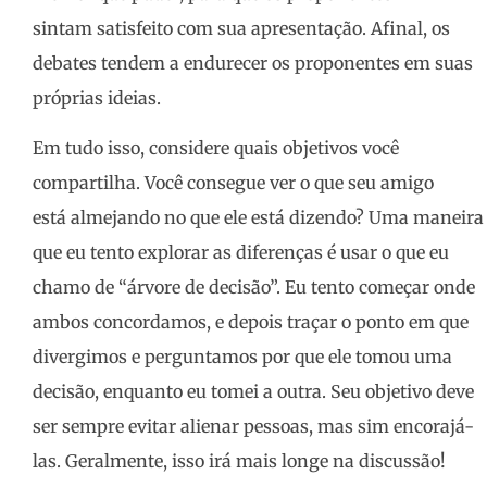
sintam satisfeito com sua apresentação. Afinal, os
debates tendem a endurecer os proponentes em suas
próprias ideias.
Em tudo isso, considere quais objetivos você
compartilha. Você consegue ver o que seu amigo
está almejando no que ele está dizendo? Uma maneira
que eu tento explorar as diferenças é usar o que eu
chamo de “árvore de decisão”. Eu tento começar onde
ambos concordamos, e depois traçar o ponto em que
divergimos e perguntamos por que ele tomou uma
decisão, enquanto eu tomei a outra. Seu objetivo deve
ser sempre evitar alienar pessoas, mas sim encorajá-
las. Geralmente, isso irá mais longe na discussão!