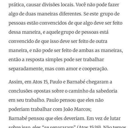
prática, causar divisões locais. Você não pode fazer
algo de duas maneiras diferentes. Se este grupo de
pessoas estão convencidos de que algo deve ser feito
dessa maneira, e aquele grupo de pessoas está
convencido de que isso deve ser feito de outra
maneira, e não pode ser feito de ambas as maneiras,
então a resposta simples pode ser trabalhar
separadamente, mas com amor e cooperação.
Assim, em Atos 15, Paulo e Barnabé chegaram a
conclusões opostas sobre o caminho da sabedoria
em seu trabalho. Paulo pensou que eles não
poderiam trabalhar com João Marcos;
Barnabé pensou que eles deveriam. Em vez de lutar
sobre isso, eles “se separaram” (Atos 15:39). Não temos