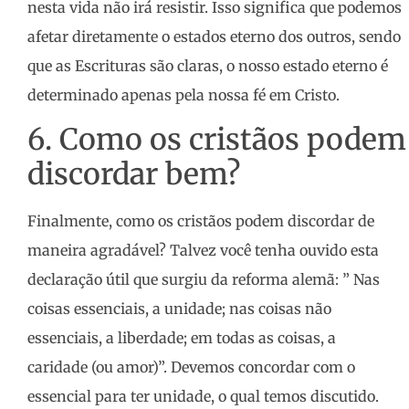
nesta vida não irá resistir. Isso significa que podemos
afetar diretamente o estados eterno dos outros, sendo
que as Escrituras são claras, o nosso estado eterno é
determinado apenas pela nossa fé em Cristo.
6. Como os cristãos podem
discordar bem?
Finalmente, como os cristãos podem discordar de
maneira agradável? Talvez você tenha ouvido esta
declaração útil que surgiu da reforma alemã: ” Nas
coisas essenciais, a unidade; nas coisas não
essenciais, a liberdade; em todas as coisas, a
caridade (ou amor)”. Devemos concordar com o
essencial para ter unidade, o qual temos discutido.