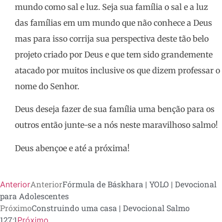
mundo como sal e luz. Seja sua família o sal e a luz
das famílias em um mundo que não conhece a Deus
mas para isso corrija sua perspectiva deste tão belo
projeto criado por Deus e que tem sido grandemente
atacado por muitos inclusive os que dizem professar o
nome do Senhor.
Deus deseja fazer de sua família uma benção para os
outros então junte-se a nós neste maravilhoso salmo!
Deus abençoe e até a próxima!
Anterior
Fórmula de Báskhara | YOLO | Devocional
Anterior
para Adolescentes
Próximo
Construindo uma casa | Devocional Salmo
127:1
Próximo