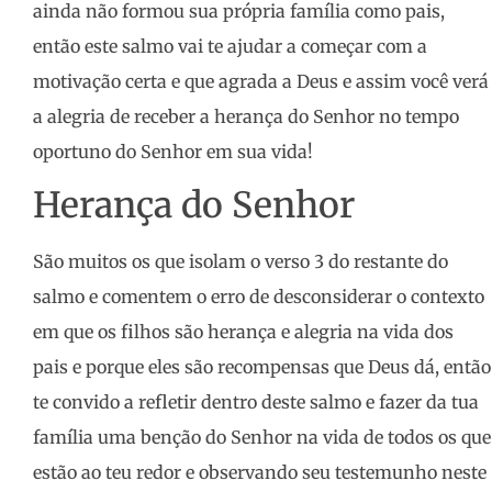
ainda não formou sua própria família como pais,
então este salmo vai te ajudar a começar com a
motivação certa e que agrada a Deus e assim você verá
a alegria de receber a herança do Senhor no tempo
oportuno do Senhor em sua vida!
Herança do Senhor
São muitos os que isolam o verso 3 do restante do
salmo e comentem o erro de desconsiderar o contexto
em que os filhos são herança e alegria na vida dos
pais e porque eles são recompensas que Deus dá, então
te convido a refletir dentro deste salmo e fazer da tua
família uma benção do Senhor na vida de todos os que
estão ao teu redor e observando seu testemunho neste