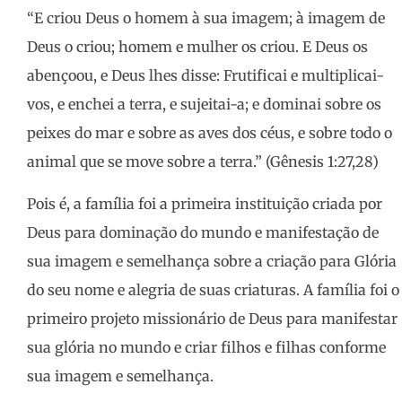
“E criou Deus o homem à sua imagem; à imagem de
Deus o criou; homem e mulher os criou. E Deus os
abençoou, e Deus lhes disse: Frutificai e multiplicai-
vos, e enchei a terra, e sujeitai-a; e dominai sobre os
peixes do mar e sobre as aves dos céus, e sobre todo o
animal que se move sobre a terra.” (Gênesis 1:27,28)
Pois é, a família foi a primeira instituição criada por
Deus para dominação do mundo e manifestação de
sua imagem e semelhança sobre a criação para Glória
do seu nome e alegria de suas criaturas. A família foi o
primeiro projeto missionário de Deus para manifestar
sua glória no mundo e criar filhos e filhas conforme
sua imagem e semelhança.