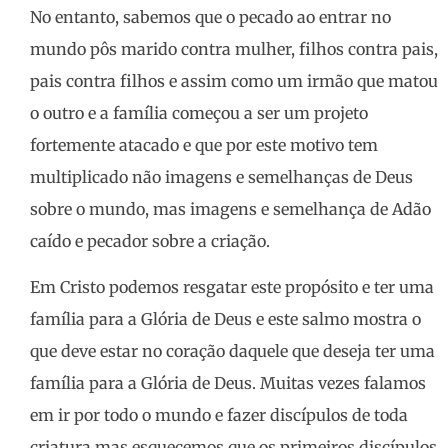
No entanto, sabemos que o pecado ao entrar no
mundo pôs marido contra mulher, filhos contra pais,
pais contra filhos e assim como um irmão que matou
o outro e a família começou a ser um projeto
fortemente atacado e que por este motivo tem
multiplicado não imagens e semelhanças de Deus
sobre o mundo, mas imagens e semelhança de Adão
caído e pecador sobre a criação.
Em Cristo podemos resgatar este propósito e ter uma
família para a Glória de Deus e este salmo mostra o
que deve estar no coração daquele que deseja ter uma
família para a Glória de Deus. Muitas vezes falamos
em ir por todo o mundo e fazer discípulos de toda
criatura mas esquecemos que os primeiros discípulos