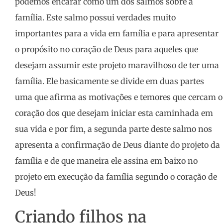
podemos encarar como um dos salmos sobre a
família. Este salmo possui verdades muito
importantes para a vida em família e para apresentar
o propósito no coração de Deus para aqueles que
desejam assumir este projeto maravilhoso de ter uma
família. Ele basicamente se divide em duas partes
uma que afirma as motivações e temores que cercam o
coração dos que desejam iniciar esta caminhada em
sua vida e por fim, a segunda parte deste salmo nos
apresenta a confirmação de Deus diante do projeto da
família e de que maneira ele assina em baixo no
projeto em execução da família segundo o coração de
Deus!
Criando filhos na