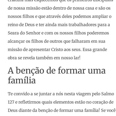
de nossa missão estão dentro de nossa casa e são os
nossos filhos e que através deles podemos ampliar o
reino de Deus e ter ainda mais trabalhadores para a
Seara do Senhor e com os nossos filhos poderemos
alcançar os filhos de outros que falharam em sua
missão de apresentar Cristo aos seus. Essa grande
obra se revela também em nosso lar!
A benção de formar uma
família
Te convido a se juntar a nós nesta viagem pelo Salmo
127 e refletirmos quais elementos estão no coração de
Deus diante da benção de formar uma família! Se você