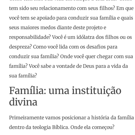
tem sido seu relacionamento com seus filhos? Em que
você tem se apoiado para conduzir sua família e quais
seus maiores medos diante deste projeto e
responsabilidade? Você é um idólatra dos filhos ou os
despreza? Como você lida com os desafios para
conduzir sua família? Onde você quer chegar com sua
família? Você sabe a vontade de Deus para a vida da
sua família?
Família: uma instituição
divina
Primeiramente vamos posicionar a história da família
dentro da teologia Bíblica. Onde ela começou?