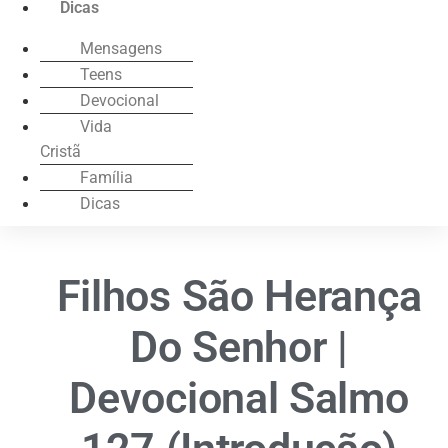
Dicas
Mensagens
Teens
Devocional
Vida
Cristã
Família
Dicas
Filhos São Herança
Do Senhor |
Devocional Salmo