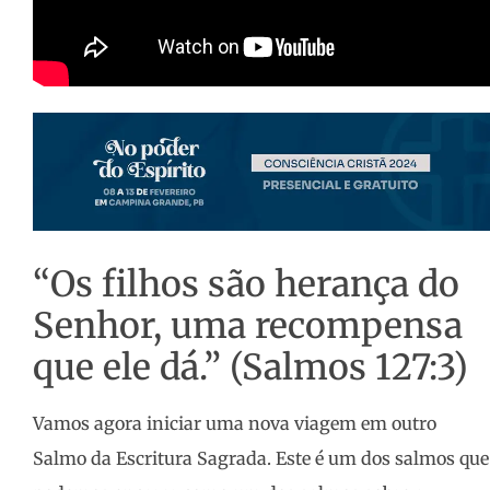
“Os filhos são herança do
Senhor, uma recompensa
que ele dá.” (Salmos 127:3)
Vamos agora iniciar uma nova viagem em outro
Salmo da Escritura Sagrada. Este é um dos salmos que