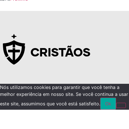
Nós utilizamos cookies para garantir que você tenha a
melhor experiência em nosso site. Se você continua a usar
este site, assumimos que você está satisfeito.
Ok