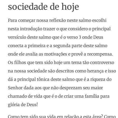
sociedade de hoje
Para começar nossa reflexão neste salmo escolhi
nesta introdução trazer o que considero o principal
versículo deste salmo que é o verso 3 onde Deus
conecta a primeira e a segunda parte deste salmo
onde ele avalia as motivações e provê a recompensa.
Os filhos que tem sido hoje um tema tão controverso
na nossa sociedade são descritos como herança e isso
dá a principal tônica deste salmo que é a riqueza do
Senhor dada aos que não desprezam seu maior
chamado de vida que é o de criar uma família para
glória de Deus!
Como tem sido sua vida em relação a esta área? Como