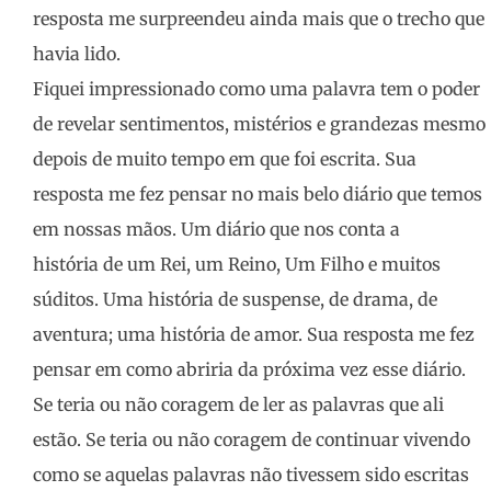
resposta me surpreendeu ainda mais que o trecho que
havia lido.
Fiquei impressionado como uma palavra tem o poder
de revelar sentimentos, mistérios e grandezas mesmo
depois de muito tempo em que foi escrita. Sua
resposta me fez pensar no mais belo diário que temos
em nossas mãos. Um diário que nos conta a
história de um Rei, um Reino, Um Filho e muitos
súditos. Uma história de suspense, de drama, de
aventura; uma história de amor. Sua resposta me fez
pensar em como abriria da próxima vez esse diário.
Se teria ou não coragem de ler as palavras que ali
estão. Se teria ou não coragem de continuar vivendo
como se aquelas palavras não tivessem sido escritas