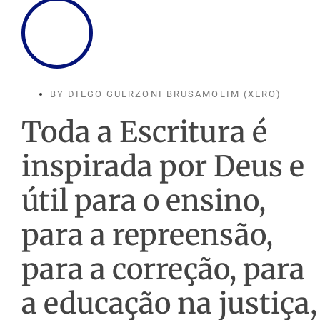
BY
DIEGO GUERZONI BRUSAMOLIM (XERO)
Toda a Escritura é
inspirada por Deus e
útil para o ensino,
para a repreensão,
para a correção, para
a educação na justiça,