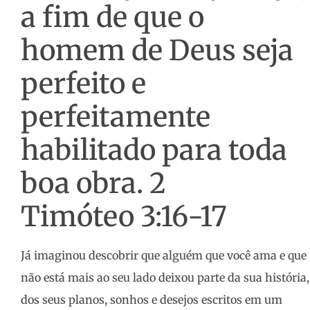
a fim de que o
homem de Deus seja
perfeito e
perfeitamente
habilitado para toda
boa obra. 2
Timóteo 3:16-17
Já imaginou descobrir que alguém que você ama e que
não está mais ao seu lado deixou parte da sua história,
dos seus planos, sonhos e desejos escritos em um