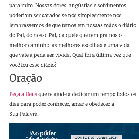
para mim. Nossas dores, angústias e sofrimentos
poderiam ser sarados se nós simplesmente nos
lembrássemos de que temos em nossas mãos o diário
do Pai, do nosso Pai, da quele que tem pra nós o
melhor caminho, as melhores escolhas e uma vida
que vale a pena ser vivida. Qual foi a última vez que
você leu esse diário?
Oração
Peça a Deus
que te ajude a dedicar um tempo todos os
dias para poder conhecer, amar e obedecer a
Sua Palavra.