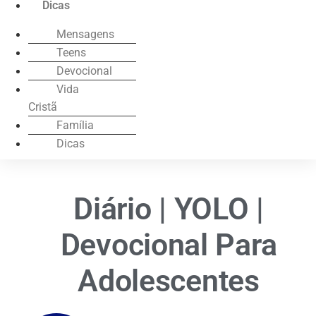
Dicas
Mensagens
Teens
Devocional
Vida
Cristã
Família
Dicas
Diário | YOLO |
Devocional Para
Adolescentes