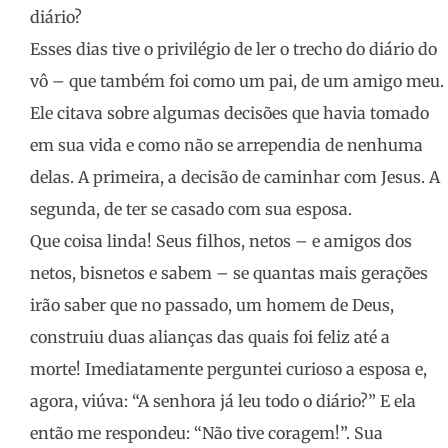
diário?
Esses dias tive o privilégio de ler o trecho do diário do
vô – que também foi como um pai, de um amigo meu.
Ele citava sobre algumas decisões que havia tomado
em sua vida e como não se arrependia de nenhuma
delas. A primeira, a decisão de caminhar com Jesus. A
segunda, de ter se casado com sua esposa.
Que coisa linda! Seus filhos, netos – e amigos dos
netos, bisnetos e sabem – se quantas mais gerações
irão saber que no passado, um homem de Deus,
construiu duas alianças das quais foi feliz até a
morte! Imediatamente perguntei curioso a esposa e,
agora, viúva: “A senhora já leu todo o diário?” E ela
então me respondeu: “Não tive coragem!”. Sua