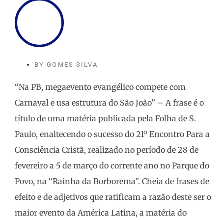
BY
GOMES SILVA
“Na PB, megaevento evangélico compete com
Carnaval e usa estrutura do São João” – A frase é o
título de uma matéria publicada pela Folha de S.
Paulo, enaltecendo o sucesso do 21º Encontro Para a
Consciência Cristã, realizado no período de 28 de
fevereiro a 5 de março do corrente ano no Parque do
Povo, na “Rainha da Borborema”. Cheia de frases de
efeito e de adjetivos que ratificam a razão deste ser o
maior evento da América Latina, a matéria do