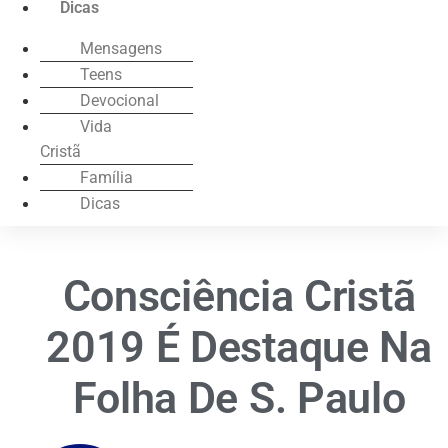
Dicas
Mensagens
Teens
Devocional
Vida
Cristã
Família
Dicas
Consciência Cristã
2019 É Destaque Na
Folha De S. Paulo