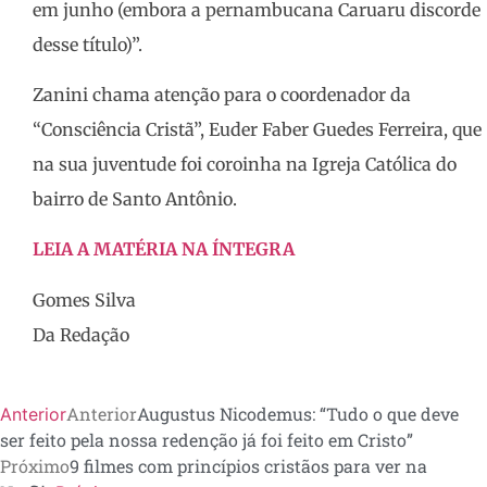
em junho (embora a pernambucana Caruaru discorde
desse título)”.
Zanini chama atenção para o coordenador da
“Consciência Cristã”, Euder Faber Guedes Ferreira, que
na sua juventude foi coroinha na Igreja Católica do
bairro de Santo Antônio.
LEIA A MATÉRIA NA ÍNTEGRA
Gomes Silva
Da Redação
Anterior
Augustus Nicodemus: “Tudo o que deve
Anterior
ser feito pela nossa redenção já foi feito em Cristo”
Próximo
9 filmes com princípios cristãos para ver na