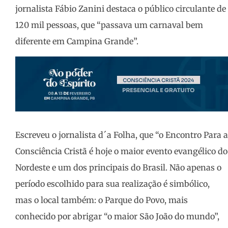
jornalista Fábio Zanini destaca o público circulante de
120 mil pessoas, que “passava um carnaval bem
diferente em Campina Grande”.
Escreveu o jornalista d´a Folha, que “o Encontro Para a
Consciência Cristã é hoje o maior evento evangélico do
Nordeste e um dos principais do Brasil. Não apenas o
período escolhido para sua realização é simbólico,
mas o local também: o Parque do Povo, mais
conhecido por abrigar “o maior São João do mundo”,