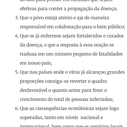
efetivas para conter a propagação da doença;
Que o povo esteja atento e aja de maneira
responsável em colaboração para o bem público;
Que os já enfermos sejam fortalecidos e curados
da doença, e que a resposta à essa oração se
traduza em um número pequeno de fatalidades
em nosso país;
Que nos países onde o vírus já alcançou grandes
proporções consiga-se reverter o quadro
desfavorável o quanto antes para frear o
crescimento do total de pessoas infectadas;
Que as consequências econômicas sejam logo
superadas, tanto em níveis nacional e
internacional, bem como que os negócios locais