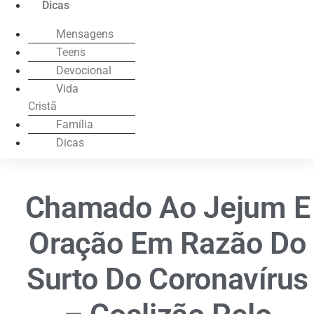
Dicas
Mensagens
Teens
Devocional
Vida
Cristã
Família
Dicas
Chamado Ao Jejum E
Oração Em Razão Do
Surto Do Coronavírus