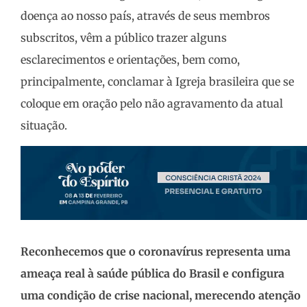
doença ao nosso país, através de seus membros
subscritos, vêm a público trazer alguns
esclarecimentos e orientações, bem como,
principalmente, conclamar à Igreja brasileira que se
coloque em oração pelo não agravamento da atual
situação.
Reconhecemos
que o coronavírus representa uma
ameaça real à saúde pública do Brasil e configura
uma condição de crise nacional, merecendo atenção