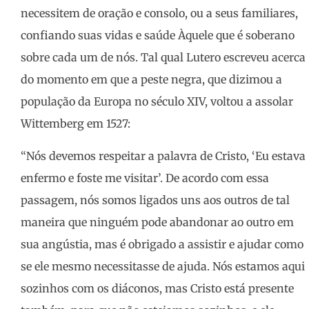
necessitem de oração e consolo, ou a seus familiares,
confiando suas vidas e saúde Àquele que é soberano
sobre cada um de nós. Tal qual Lutero escreveu acerca
do momento em que a peste negra, que dizimou a
população da Europa no século XIV, voltou a assolar
Wittemberg em 1527:
“Nós devemos respeitar a palavra de Cristo, ‘Eu estava
enfermo e foste me visitar’. De acordo com essa
passagem, nós somos ligados uns aos outros de tal
maneira que ninguém pode abandonar ao outro em
sua angústia, mas é obrigado a assistir e ajudar como
se ele mesmo necessitasse de ajuda. Nós estamos aqui
sozinhos com os diáconos, mas Cristo está presente