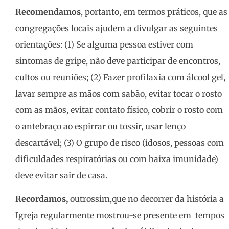
Recomendamos
, portanto, em termos práticos, que as
congregações locais ajudem a divulgar as seguintes
orientações: (1) Se alguma pessoa estiver com
sintomas de gripe, não deve participar de encontros,
cultos ou reuniões; (2) Fazer profilaxia com álcool gel,
lavar sempre as mãos com sabão, evitar tocar o rosto
com as mãos, evitar contato físico, cobrir o rosto com
o antebraço ao espirrar ou tossir, usar lenço
descartável; (3) O grupo de risco (idosos, pessoas com
dificuldades respiratórias ou com baixa imunidade)
deve evitar sair de casa.
Recordamos,
outrossim,que no decorrer da história a
Igreja regularmente mostrou-se presente em tempos