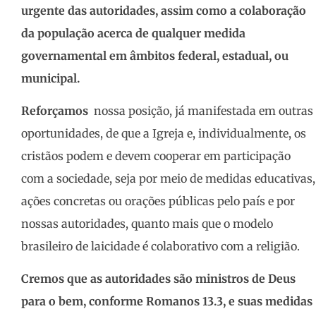
urgente das autoridades, assim como a colaboração
da população acerca de qualquer medida
governamental em âmbitos federal, estadual, ou
municipal.
Reforçamos
nossa posição, já manifestada em outras
oportunidades, de que a Igreja e, individualmente, os
cristãos podem e devem cooperar em participação
com a sociedade, seja por meio de medidas educativas,
ações concretas ou orações públicas pelo país e por
nossas autoridades, quanto mais que o modelo
brasileiro de laicidade é colaborativo com a religião.
Cremos
que as autoridades são ministros de Deus
para o bem, conforme Romanos 13.3, e suas medidas