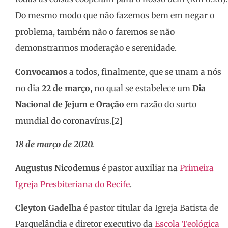
Do mesmo modo que não fazemos bem em negar o
problema, também não o faremos se não
demonstrarmos moderação e serenidade.
Convocamos
a todos, finalmente, que se unam a nós
no dia
22 de março,
no qual se estabelece um
Dia
Nacional de Jejum e Oração
em razão do surto
mundial do coronavírus.[2]
18 de março de 2020.
Augustus Nicodemus
é pastor auxiliar na
Primeira
Igreja Presbiteriana do Recife
.
Cleyton Gadelha
é pastor titular da Igreja Batista de
Parquelândia e diretor executivo da
Escola Teológica