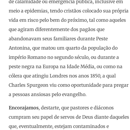
de calamidade ou emergência pública, inclusive em
meio a epidemias, tendo cristãos colocado sua própria
vida em risco pelo bem do próximo, tal como aqueles
que agiram diferentemente dos pagãos que
abandonavam seus familiares durante Peste
Antonina, que matou um quarto da população do
império Romano no segundo século, ou durante a
peste negra na Europa na Idade Média, ou como na
cólera que atingiu Londres nos anos 1850, a qual
Charles Spurgeon viu como oportunidade para pregar
a pessoas ansiosas pelo evangelho.
Encorajamos
, destarte, que pastores e diáconos
cumpram seu papel de servos de Deus diante daqueles
que, eventualmente, estejam contaminados e