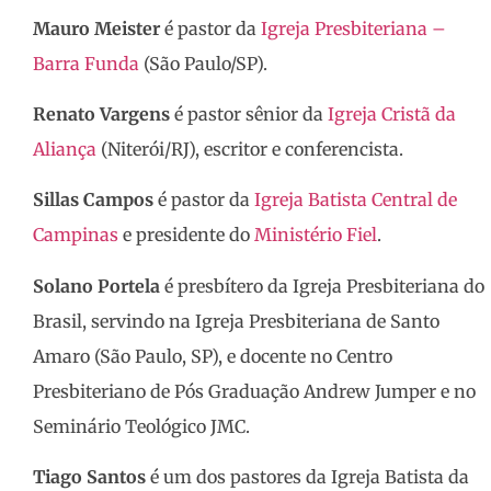
Mauro Meister
é pastor da
Igreja Presbiteriana –
Barra Funda
(São Paulo/SP).
Renato Vargens
é pastor sênior da
Igreja Cristã da
Aliança
(Niterói/RJ), escritor e conferencista.
Sillas Campos
é pastor da
Igreja Batista Central de
Campinas
e presidente do
Ministério Fiel
.
Solano Portela
é presbítero da Igreja Presbiteriana do
Brasil, servindo na Igreja Presbiteriana de Santo
Amaro (São Paulo, SP), e docente no Centro
Presbiteriano de Pós Graduação Andrew Jumper e no
Seminário Teológico JMC.
Tiago Santos
é um dos pastores da Igreja Batista da