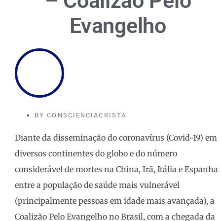
– Coalizão Pelo
Evangelho
BY
CONSCIENCIACRISTA
Diante da disseminação do coronavírus (Covid-19) em
diversos continentes do globo e do número
considerável de mortes na China, Irã, Itália e Espanha
entre a população de saúde mais vulnerável
(principalmente pessoas em idade mais avançada), a
Coalizão Pelo Evangelho no Brasil, com a chegada da