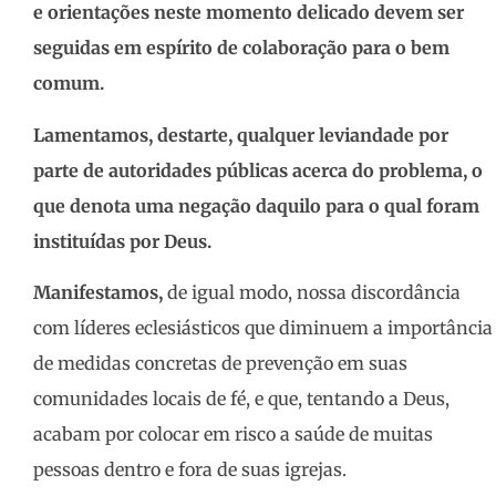
e orientações neste momento delicado devem ser
seguidas em espírito de colaboração para o bem
comum.
Lamentamos
, destarte,
qualquer leviandade por
parte de autoridades públicas acerca do problema, o
que denota uma negação daquilo para o qual foram
instituídas por Deus.
Manifestamos,
de igual modo, nossa discordância
com líderes eclesiásticos que diminuem a importância
de medidas concretas de prevenção em suas
comunidades locais de fé, e que, tentando a Deus,
acabam por colocar em risco a saúde de muitas
pessoas dentro e fora de suas igrejas.