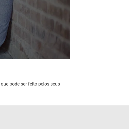
ue pode ser feito pelos seus