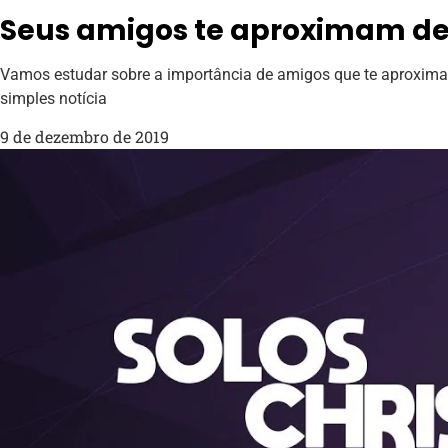
Seus amigos te aproximam de
Vamos estudar sobre a importância de amigos que te aproxim
simples notícia
9 de dezembro de 2019