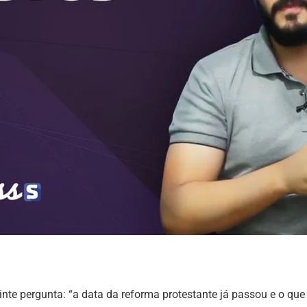
te pergunta: “a data da reforma protestante já passou e o que 