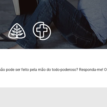
o pode ser feito pela mão do todo-poderoso? Responda-me! O q