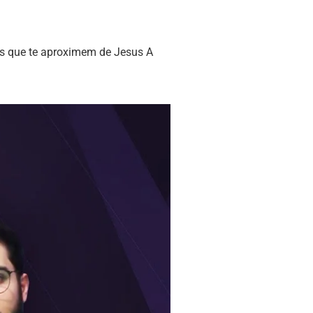
s que te aproximem de Jesus A