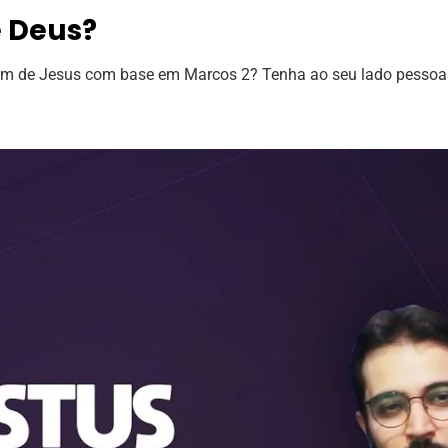
 Deus?
am de Jesus com base em Marcos 2? Tenha ao seu lado pessoa