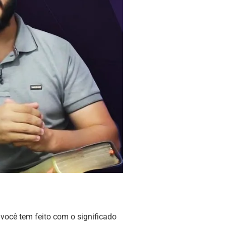
você tem feito com o significado