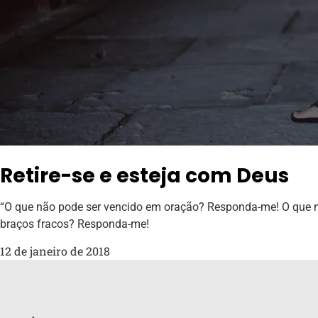
Retire-se e esteja com Deus
“O que não pode ser vencido em oração? Responda-me! O que nã
braços fracos? Responda-me!
12 de janeiro de 2018