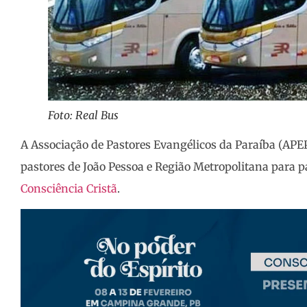
Foto: Real Bus
A Associação de Pastores Evangélicos da Paraíba (APEP
pastores de João Pessoa e Região Metropolitana para 
Consciência Cristã
.