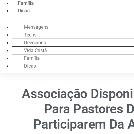
Família
Dicas
Mensagens
Teens
Devocional
Vida Cristã
Família
Dicas
Associação Disponi
Para Pastores D
Participarem Da 