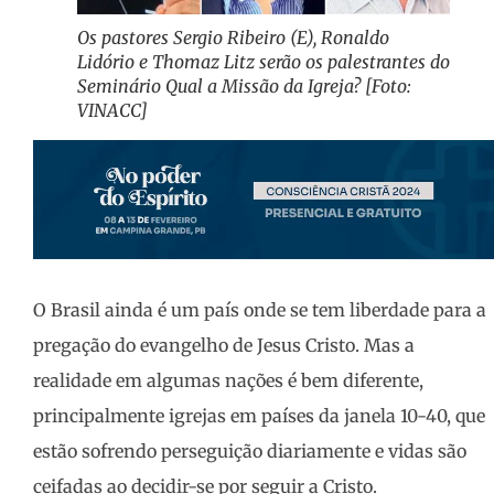
Os pastores Sergio Ribeiro (E), Ronaldo
Lidório e Thomaz Litz serão os palestrantes do
Seminário Qual a Missão da Igreja? [Foto:
VINACC]
O Brasil ainda é um país onde se tem liberdade para a
pregação do evangelho de Jesus Cristo. Mas a
realidade em algumas nações é bem diferente,
principalmente igrejas em países da janela 10-40, que
estão sofrendo perseguição diariamente e vidas são
ceifadas ao decidir-se por seguir a Cristo.