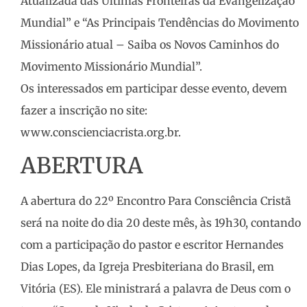
Atualizada das Últimas Fronteiras da Evangelização
Mundial” e “As Principais Tendências do Movimento
Missionário atual – Saiba os Novos Caminhos do
Movimento Missionário Mundial”.
Os interessados em participar desse evento, devem
fazer a inscrição no site:
www.conscienciacrista.org.br.
ABERTURA
A abertura do 22º Encontro Para Consciência Cristã
será na noite do dia 20 deste mês, às 19h30, contando
com a participação do pastor e escritor Hernandes
Dias Lopes, da Igreja Presbiteriana do Brasil, em
Vitória (ES). Ele ministrará a palavra de Deus com o