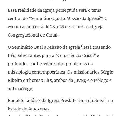
Essa realidade da igreja perseguida será o tema
central do “Seminário Qual a Missão da Igreja?”. O
evento acontecerá de 23 a 25 deste mês na Igreja
Congregacional do Canal.
O Seminário Qual a Missão da Igreja?, está trazendo
três palestrantes para a “Consciência Cristã” e
profundos conhecedores dos problemas da
missiologia contempoerânea: Os missionários Sérgio
Ribeiro e Thomaz Litz, ambos da Juvep; e o teólogo e
antropólogo,
Ronaldo Lidório, da Igreja Presbiteriana do Brasil, no
Estado do Amazonas.