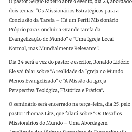
O pastor Sérgio Ribeiro abre o evento, dia 23, abordado
dois temas: “Os Missionários Estratégicos para a
Conclusão da Tarefa – Há um Perfil Missionário
Próprio para Concluir a Grande tarefa da
Evangelização do Mundo” e “Uma Igreja Local
Normal, mas Mundialmente Relevante”.
Dia 24 será a vez do pastor e escritor, Ronaldo Lidório.
Ele vai falar sobre “A realidade da Igreja no Mundo
Menos Evangelizado” e “A Missão da Igreja –
Perspectiva Teológica, Histórica e Prática”.
O seminário será encerrado na terça-feira, dia 25, pelo
pastor Thomaz Litz, que falará sobre “Os Desafios
Missionários do Mundo – Uma Abordagem