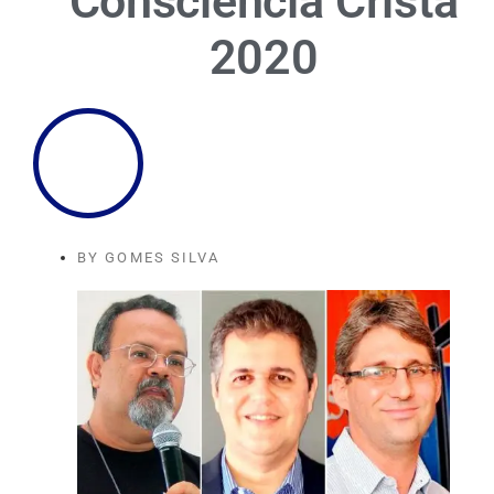
Consciência Cristã
2020
BY
GOMES SILVA