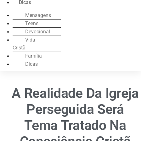
Dicas
Mensagens
Teens
Devocional
Vida
Cristã
Família
Dicas
A Realidade Da Igreja
Perseguida Será
Tema Tratado Na