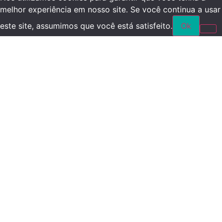
melhor experiência em nosso site. Se você continua a usar
este site, assumimos que você está satisfeito.
Ok