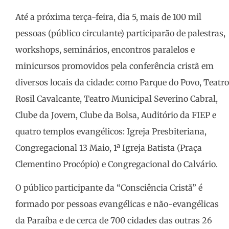
Até a próxima terça-feira, dia 5, mais de 100 mil
pessoas (público circulante) participarão de palestras,
workshops, seminários, encontros paralelos e
minicursos promovidos pela conferência cristã em
diversos locais da cidade: como Parque do Povo, Teatro
Rosil Cavalcante, Teatro Municipal Severino Cabral,
Clube da Jovem, Clube da Bolsa, Auditório da FIEP e
quatro templos evangélicos: Igreja Presbiteriana,
Congregacional 13 Maio, 1ª Igreja Batista (Praça
Clementino Procópio) e Congregacional do Calvário.
O público participante da “Consciência Cristã” é
formado por pessoas evangélicas e não-evangélicas
da Paraíba e de cerca de 700 cidades das outras 26