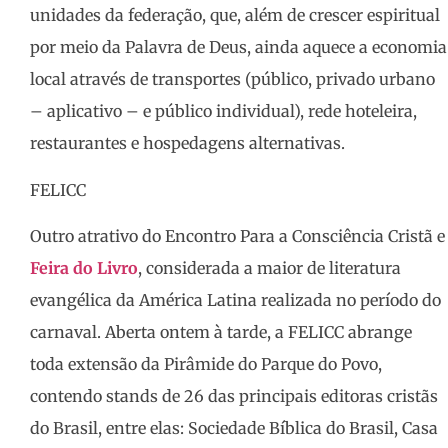
unidades da federação, que, além de crescer espiritual
por meio da Palavra de Deus, ainda aquece a economia
local através de transportes (público, privado urbano
– aplicativo – e público individual), rede hoteleira,
restaurantes e hospedagens alternativas.
FELICC
Outro atrativo do Encontro Para a Consciência Cristã e
Feira do Livro
, considerada a maior de literatura
evangélica da América Latina realizada no período do
carnaval. Aberta ontem à tarde, a FELICC abrange
toda extensão da Pirâmide do Parque do Povo,
contendo stands de 26 das principais editoras cristãs
do Brasil, entre elas: Sociedade Bíblica do Brasil, Casa