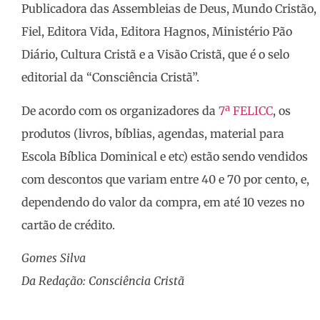
Publicadora das Assembleias de Deus, Mundo Cristão,
Fiel, Editora Vida, Editora Hagnos, Ministério Pão
Diário, Cultura Cristã e a Visão Cristã, que é o selo
editorial da “Consciência Cristã”.
De acordo com os organizadores da
7ª FELICC
, os
produtos (livros, bíblias, agendas, material para
Escola Bíblica Dominical e etc) estão sendo vendidos
com descontos que variam entre 40 e 70 por cento, e,
dependendo do valor da compra, em até 10 vezes no
cartão de crédito.
Gomes Silva
Da Redação: Consciência Cristã