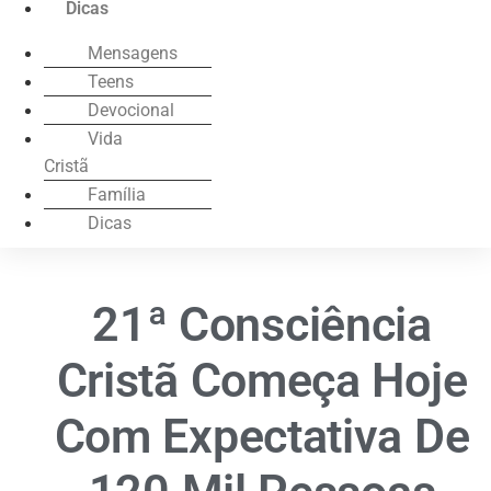
Dicas
Mensagens
Teens
Devocional
Vida
Cristã
Família
Dicas
21ª Consciência
Cristã Começa Hoje
Com Expectativa De