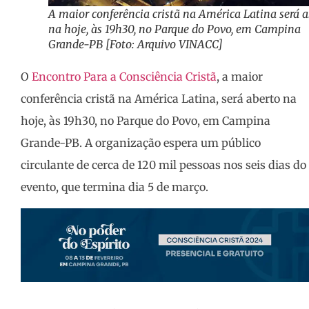
A maior conferência cristã na América Latina será a
na hoje, às 19h30, no Parque do Povo, em Campina
Grande-PB [Foto: Arquivo VINACC]
O
Encontro Para a Consciência Cristã
, a maior
conferência cristã na América Latina, será aberto na
hoje, às 19h30, no Parque do Povo, em Campina
Grande-PB. A organização espera um público
circulante de cerca de 120 mil pessoas nos seis dias do
evento, que termina dia 5 de março.