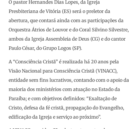
O pastor Hernandes Dias Lopes, da Igreja
Presbiteriana de Vitória (ES) será o preletor da
abertura, que contará ainda com as participações da
Orquestra Átrios de Louvor e do Coral Silvino Silvestre,
ambos da Igreja Assembleia de Deus (CG) e do cantor
Paulo César, do Grupo Logos (SP).
A “Consciência Cristã” é realizada há 20 anos pela
Visão Nacional para Consciência Cristã (VINACC),
entidade sem fins lucrativos, contando com o apoio da
maioria dos ministérios com atuação no Estado da
Paraíba; e com objetivos definidos: “Exaltação de
Cristo, defesa da fé cristã, propagação do Evangelho,
edificação da Igreja e serviço ao próximo”.