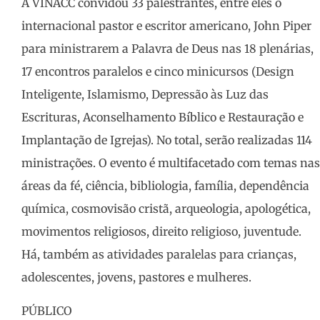
A VINACC convidou 33 palestrantes, entre eles o
internacional pastor e escritor americano, John Piper
para ministrarem a Palavra de Deus nas 18 plenárias,
17 encontros paralelos e cinco minicursos (Design
Inteligente, Islamismo, Depressão às Luz das
Escrituras, Aconselhamento Bíblico e Restauração e
Implantação de Igrejas). No total, serão realizadas 114
ministrações. O evento é multifacetado com temas nas
áreas da fé, ciência, bibliologia, família, dependência
química, cosmovisão cristã, arqueologia, apologética,
movimentos religiosos, direito religioso, juventude.
Há, também as atividades paralelas para crianças,
adolescentes, jovens, pastores e mulheres.
PÚBLICO